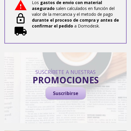
Los
gastos de envio con material
asegurado
salen calculados en función del
valor de la mercancia y el metodo de pago
durante el proceso de compra y antes de
confirmar el pedido
a Domodesk.
SUSCRÍBETE A NUESTRAS
PROMOCIONES
Suscribirse