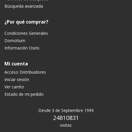
Búsqueda avanzada
¿Por qué comprar?
Condiciones Generales
Domotium
Información Osiris
Mi cuenta
Acceso Distribuidores
Iniciar sesión
Ver carrito
Estado de mi pedido
Desde 3 de Septiembre 1999
24810831
visitas.