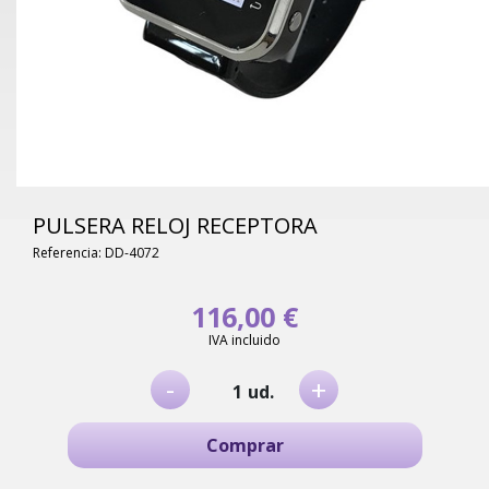
PULSERA RELOJ RECEPTORA
Referencia: DD-4072
116,00 €
IVA incluido
-
+
ud.
Comprar