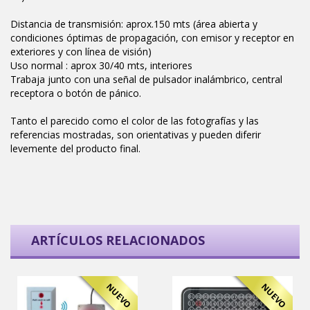
Distancia de transmisión: aprox.150 mts (área abierta y
condiciones óptimas de propagación, con emisor y receptor en
exteriores y con línea de visión)
Uso normal : aprox 30/40 mts, interiores
Trabaja junto con una señal de pulsador inalámbrico, central
receptora o botón de pánico.
Tanto el parecido como el color de las fotografías y las
referencias mostradas, son orientativas y pueden diferir
levemente del producto final.
ARTÍCULOS RELACIONADOS
NUEVO
NUEVO