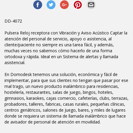
DD-4072
Pulsera Reloj receptora con Vibración y Aviso Acústico Captar la
atención del personal de servicio, apoyo o asistencia, al
cliente/paciente no siempre es una tarea fácil, y además,
muchas veces no sabemos cómo hacerlo de una forma
ortodoxa y rápida. Ideal en un Sistema de alertas y llamada
asistencial.
En Domodesk tenemos una solución, económica y fácil de
implementar, para que sus clientes no tengan que pasar por ese
mal trago, un nuevo producto inalámbrico para residencias,
hostelería, restaurantes, salas de juego, bingos, hoteles,
gimnasios, karaokes, cajas comercio, cafeterías, clubs, terrazas,
probadores, talleres, fabricas, casas rurales, pequeñas clínicas,
centros geriátricos, salones de Juego, bares, y miles de lugares
donde se requiera un sistema de llamada inalámbrico que hace
de avisador de personal de atención en movilidad.