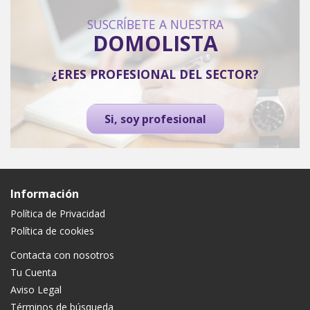
SUSCRÍBETE A NUESTRA
DOMOLISTA
¿ERES PROFESIONAL DEL SECTOR?
Si, soy profesional
Información
Política de Privacidad
Política de cookies
Contacta con nosotros
Tu Cuenta
Aviso Legal
Términos de búsqueda