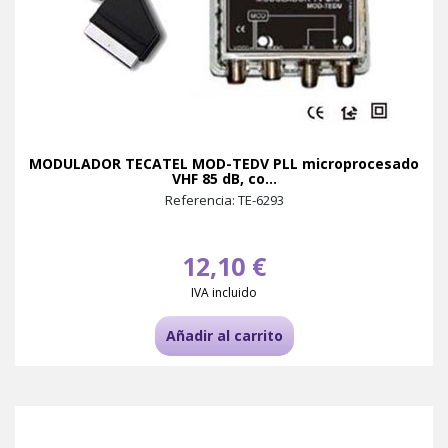
MODULADOR TECATEL MOD-TEDV PLL microprocesado
VHF 85 dB, co...
Referencia: TE-6293
12,10 €
IVA incluido
Añadir al carrito