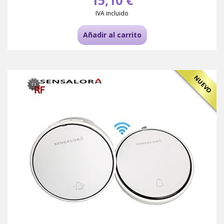
15,10 €
IVA incluido
Añadir al carrito
NUEVO