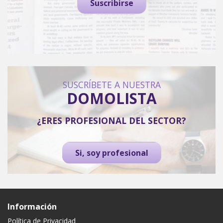
Suscribirse
SUSCRÍBETE A NUESTRA
DOMOLISTA
¿ERES PROFESIONAL DEL SECTOR?
Si, soy profesional
Información
Política de Privacidad