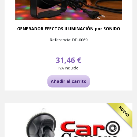
GENERADOR EFECTOS ILUMINACIÓN por SONIDO
Referencia: DD-0069
31,46 €
IVA incluido
Añadir al carrito
NUEVO