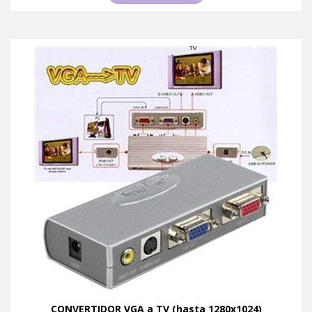
CONVERTIDOR VGA a TV (hasta 1280x1024)