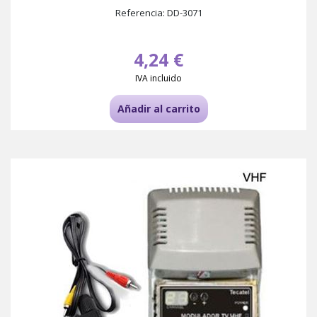
Referencia: DD-3071
4,24 €
IVA incluido
Añadir al carrito