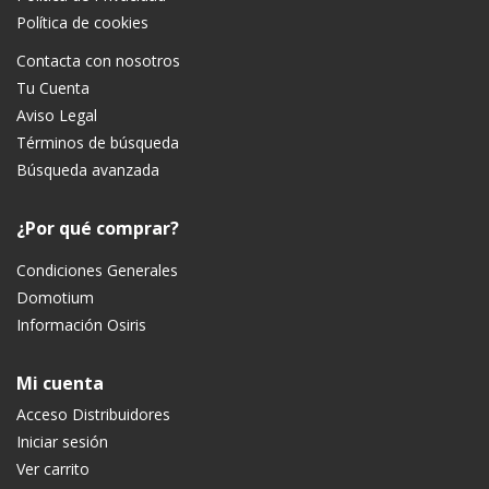
Política de cookies
Contacta con nosotros
Tu Cuenta
Aviso Legal
Términos de búsqueda
Búsqueda avanzada
¿Por qué comprar?
Condiciones Generales
Domotium
Información Osiris
Mi cuenta
Acceso Distribuidores
Iniciar sesión
Ver carrito