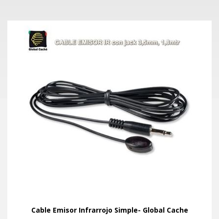
Cable Emisor Infrarrojo Simple- Global Cache