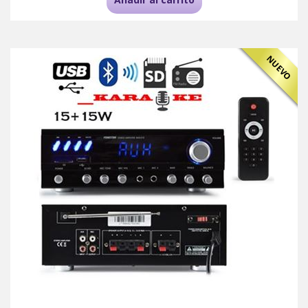
NUEVO