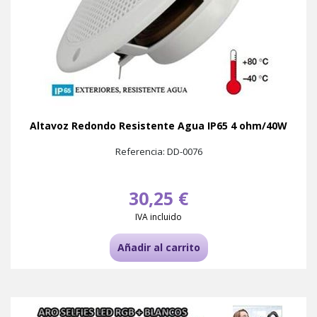
Altavoz Redondo Resistente Agua IP65 4 ohm/40W
Referencia: DD-0076
30,25 €
IVA incluido
Añadir al carrito