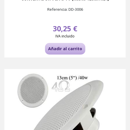
Referencia: DD-3006
30,25 €
IVA incluido
Añadir al carrito