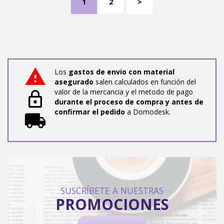
1
2
>
Los
gastos de envio con material
asegurado
salen calculados en función del
valor de la mercancia y el metodo de pago
durante el proceso de compra y antes de
confirmar el pedido
a Domodesk.
SUSCRÍBETE A NUESTRAS
PROMOCIONES