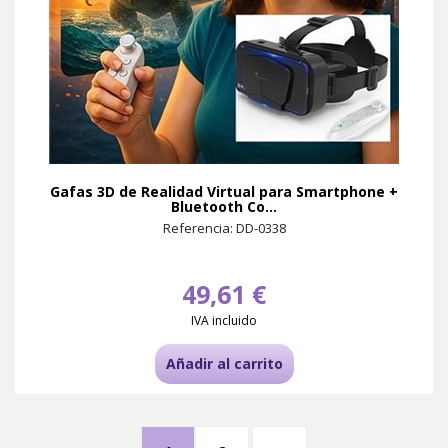
Gafas 3D de Realidad Virtual para Smartphone +
Bluetooth Co...
Referencia: DD-0338
49,61 €
IVA incluido
Añadir al carrito