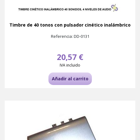
Timbre de 40 tonos con pulsador cinético inalámbrico
Referencia: DD-0131
20,57 €
IVA incluido
Añadir al carrito