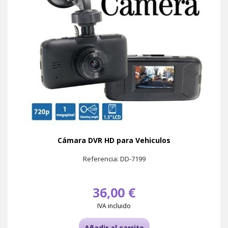
Cámara DVR HD para Vehiculos
Referencia: DD-7199
36,00 €
IVA incluido
Añadir al carrito