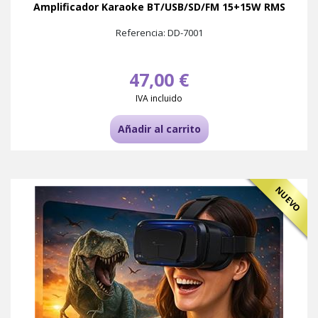
Amplificador Karaoke BT/USB/SD/FM 15+15W RMS
Referencia: DD-7001
47,00 €
IVA incluido
Añadir al carrito
NUEVO