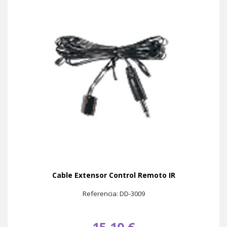
Cable Extensor Control Remoto IR
Referencia: DD-3009