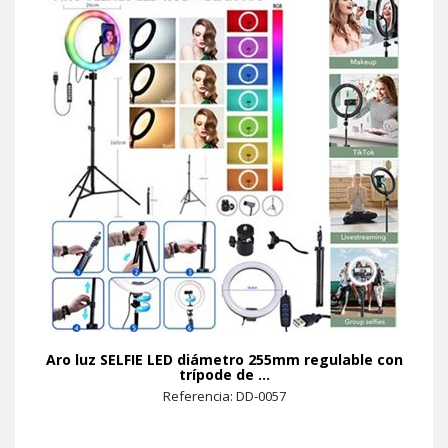
Aro luz SELFIE LED diámetro 255mm regulable con
trípode de ...
Referencia: DD-0057