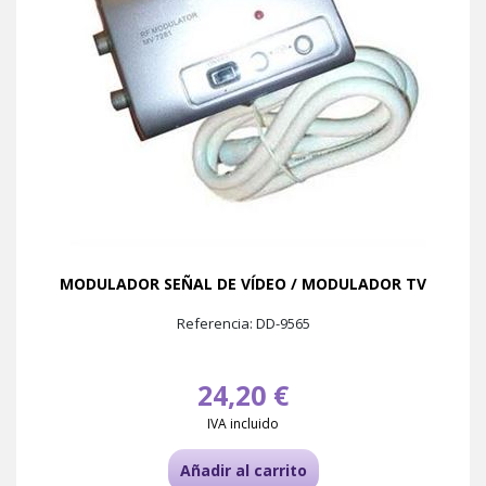
MODULADOR SEÑAL DE VÍDEO / MODULADOR TV
Referencia: DD-9565
24,20 €
IVA incluido
Añadir al carrito