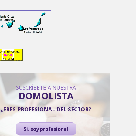
SUSCRÍBETE A NUESTRA
DOMOLISTA
¿ERES PROFESIONAL DEL SECTOR?
Si, soy profesional