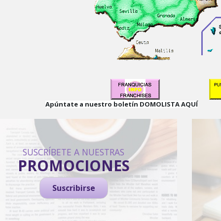
Apúntate a nuestro boletín DOMOLISTA AQUÍ
SUSCRÍBETE A NUESTRAS
PROMOCIONES
Suscribirse