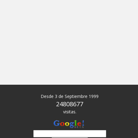
Desde 3 de Septiembre 1999
24808677
visitas.