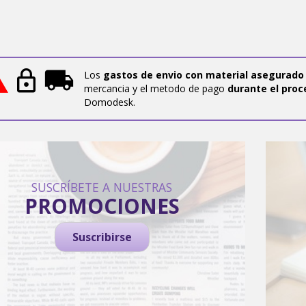
Los
gastos de envio con material asegurado
mercancia y el metodo de pago
durante el proc
Domodesk.
SUSCRÍBETE A NUESTRAS
PROMOCIONES
Suscribirse