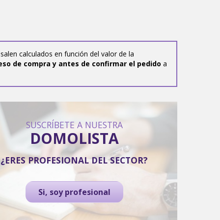
salen calculados en función del valor de la
eso de compra y antes de confirmar el pedido
a
SUSCRÍBETE A NUESTRA
DOMOLISTA
¿ERES PROFESIONAL DEL SECTOR?
Si, soy profesional