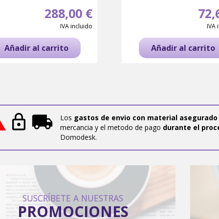
288,00 €
72,
IVA incluido
IVA 
Añadir al carrito
Añadir al carrito
Los
gastos de envio con material asegurado
mercancia y el metodo de pago
durante el proc
Domodesk.
SUSCRÍBETE A NUESTRAS
PROMOCIONES