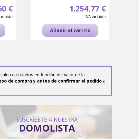
60 €
1.254,77 €
incluido
IVA incluido
Añadir al carrito
salen calculados en función del valor de la
eso de compra y antes de confirmar el pedido
a
SUSCRÍBETE A NUESTRA
DOMOLISTA