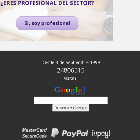
¿ERES PROFESIONAL DEL SECTOR?
Si, soy profesional
Desde 3 de Septiembre 1999
24806515
visitas.