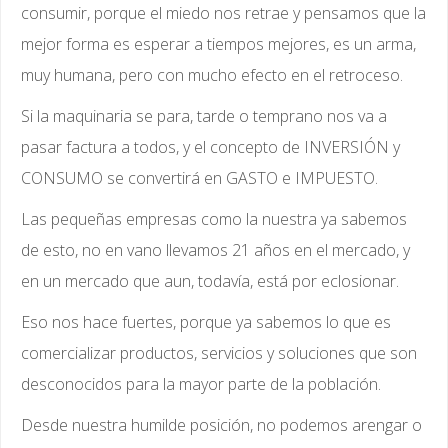
consumir, porque el miedo nos retrae y pensamos que la
mejor forma es esperar a tiempos mejores, es un arma,
muy humana, pero con mucho efecto en el retroceso.
Si la maquinaria se para, tarde o temprano nos va a
pasar factura a todos, y el concepto de INVERSIÓN y
CONSUMO se convertirá en GASTO e IMPUESTO.
Las pequeñas empresas como la nuestra ya sabemos
de esto, no en vano llevamos 21 años en el mercado, y
en un mercado que aun, todavía, está por eclosionar.
Eso nos hace fuertes, porque ya sabemos lo que es
comercializar productos, servicios y soluciones que son
desconocidos para la mayor parte de la población.
Desde nuestra humilde posición, no podemos arengar o