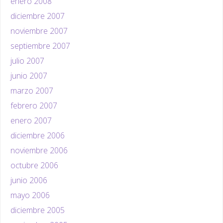
enero 2008
diciembre 2007
noviembre 2007
septiembre 2007
julio 2007
junio 2007
marzo 2007
febrero 2007
enero 2007
diciembre 2006
noviembre 2006
octubre 2006
junio 2006
mayo 2006
diciembre 2005