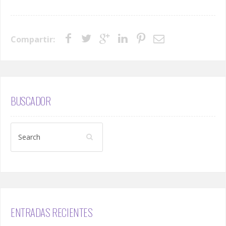
Compartir:
BUSCADOR
ENTRADAS RECIENTES