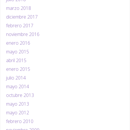
marzo 2018
diciembre 2017
febrero 2017
noviembre 2016
enero 2016
mayo 2015
abril 2015
enero 2015
julio 2014
mayo 2014
octubre 2013
mayo 2013
mayo 2012
febrero 2010
noviembre 2009