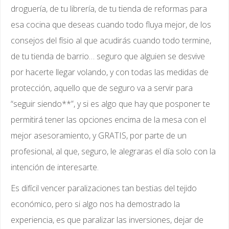
droguería, de tu librería, de tu tienda de reformas para
esa cocina que deseas cuando todo fluya mejor, de los
consejos del físio al que acudirás cuando todo termine,
de tu tienda de barrio… seguro que alguien se desvive
por hacerte llegar volando, y con todas las medidas de
protección, aquello que de seguro va a servir para
“seguir siendo**”, y si es algo que hay que posponer te
permitirá tener las opciones encima de la mesa con el
mejor asesoramiento, y GRATIS, por parte de un
profesional, al que, seguro, le alegraras el día solo con la
intención de interesarte.
Es difícil vencer paralizaciones tan bestias del tejido
económico, pero si algo nos ha demostrado la
experiencia, es que paralizar las inversiones, dejar de