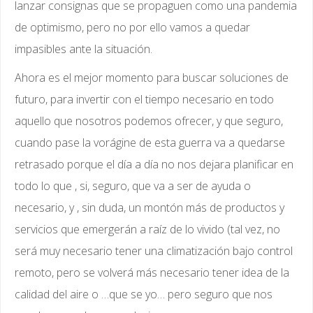
lanzar consignas que se propaguen como una pandemia
de optimismo, pero no por ello vamos a quedar
impasibles ante la situación.
Ahora es el mejor momento para buscar soluciones de
futuro, para invertir con el tiempo necesario en todo
aquello que nosotros podemos ofrecer, y que seguro,
cuando pase la vorágine de esta guerra va a quedarse
retrasado porque el día a día no nos dejara planificar en
todo lo que , si, seguro, que va a ser de ayuda o
necesario, y , sin duda, un montón más de productos y
servicios que emergerán a raíz de lo vivido (tal vez, no
será muy necesario tener una climatización bajo control
remoto, pero se volverá más necesario tener idea de la
calidad del aire o …que se yo… pero seguro que nos