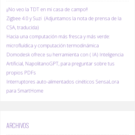
¡¡No veo la TDT en mi casa de campo!!
Zigbee 4.0 y Suzi (Adjuntamos la nota de prensa de la
CSA, traducida)
Hacia una computación más fresca y más verde:
microfluídica y computación termodinámica
Domodesk ofrece su herramienta con ( IA) Inteligencia
Artificial, NapolitanoGPT, para preguntar sobre tus
propios PDFs
Interruptores auto-alimentados cinéticos SensaLora
para SmartHome
ARCHIVOS