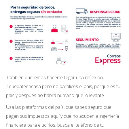
También queremos hacerte llegar una reflexión,
#quédateencasa pero no paralices el país, porque es tu
país y después no habrá humano que lo levante.
Usa las plataformas del país, que sabes seguro que
pagan sus impuestos aquí y que no acuden a ingeniería
financiera para eludirlos, busca el teléfono de tu