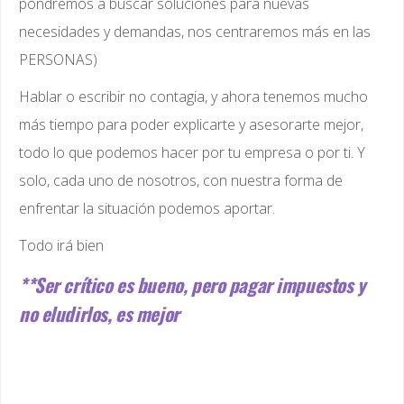
pondremos a buscar soluciones para nuevas
necesidades y demandas, nos centraremos más en las
PERSONAS)
Hablar o escribir no contagia, y ahora tenemos mucho
más tiempo para poder explicarte y asesorarte mejor,
todo lo que podemos hacer por tu empresa o por ti. Y
solo, cada uno de nosotros, con nuestra forma de
enfrentar la situación podemos aportar.
Todo irá bien
**Ser crítico es bueno, pero pagar impuestos y
no eludirlos, es mejor