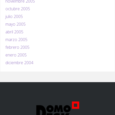
noviembre 2005
octubre 2005
julio 2005
mayo 2005
abril 2005
marzo 2005
febrero 2005
enero 2005
diciembre 2004