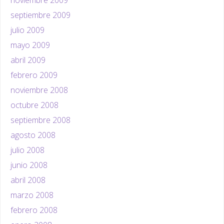
septiembre 2009
julio 2009
mayo 2009
abril 2009
febrero 2009
noviembre 2008
octubre 2008
septiembre 2008
agosto 2008
julio 2008
junio 2008
abril 2008
marzo 2008
febrero 2008