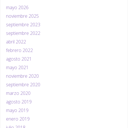
mayo 2026
noviembre 2025
septiembre 2023
septiembre 2022
abril 2022
febrero 2022
agosto 2021
mayo 2021
noviembre 2020
septiembre 2020
marzo 2020
agosto 2019
mayo 2019
enero 2019
julio 2018