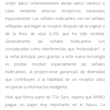
recibir datos coherentemente desde varios caminos o
rutas mediante antenas receptoras separadas
espacialmente. Las señales multicamino son las señales
reflejadas que llegan al receptor después de la original o
de la línea de vista (LOS) que ha sido recibida.
Generalmente, las señales multicamino son
consideradas como interferencias que ?molestaban? a
la señal principal, pero gracias a esta nueva tecnología
es posible resolver espacialmente las señales
multicamino, al proporcionar ganancias de diversidad
que contribuyen a la habilidad de un receptor para
recuperar la información inteligente.
Intel, que forma parte de TGn Sync, espera que MIMO
juegue un papel muy importante en el futuro. La