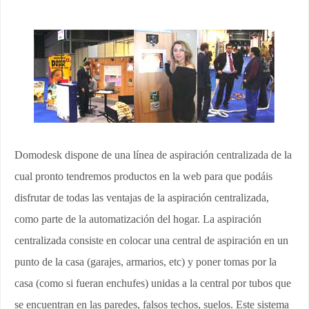
Domodesk dispone de una línea de aspiración centralizada de la
cual pronto tendremos productos en la web para que podáis
disfrutar de todas las ventajas de la aspiración centralizada,
como parte de la automatización del hogar. La aspiración
centralizada consiste en colocar una central de aspiración en un
punto de la casa (garajes, armarios, etc) y poner tomas por la
casa (como si fueran enchufes) unidas a la central por tubos que
se encuentran en las paredes, falsos techos, suelos. Este sistema