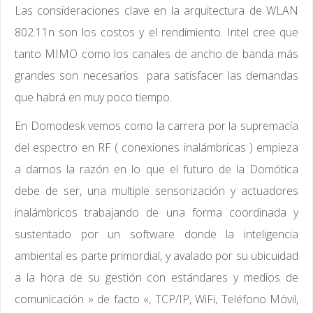
Las consideraciones clave en la arquitectura de WLAN
802.11n son los costos y el rendimiento. Intel cree que
tanto MIMO como los canales de ancho de banda más
grandes son necesarios para satisfacer las demandas
que habrá en muy poco tiempo.
En Domodesk vemos como la carrera por la supremacía
del espectro en RF ( conexiones inalámbricas ) empieza
a darnos la razón en lo que el futuro de la Domótica
debe de ser, una multiple sensorización y actuadores
inalámbricos trabajando de una forma coordinada y
sustentado por un software donde la inteligencia
ambiental es parte primordial, y avalado por su ubicuidad
a la hora de su gestión con estándares y medios de
comunicación » de facto «, TCP/IP, WiFi, Teléfono Móvil,