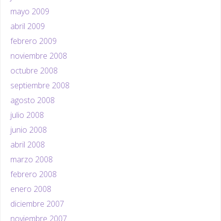
mayo 2009
abril 2009
febrero 2009
noviembre 2008
octubre 2008
septiembre 2008
agosto 2008
julio 2008
junio 2008
abril 2008
marzo 2008
febrero 2008
enero 2008
diciembre 2007
noviembre 2007