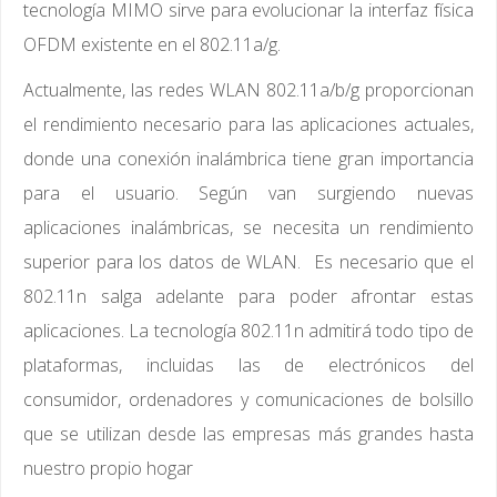
tecnología MIMO sirve para evolucionar la interfaz física
OFDM existente en el 802.11a/g.
Actualmente, las redes WLAN 802.11a/b/g proporcionan
el rendimiento necesario para las aplicaciones actuales,
donde una conexión inalámbrica tiene gran importancia
para el usuario. Según van surgiendo nuevas
aplicaciones inalámbricas, se necesita un rendimiento
superior para los datos de WLAN. Es necesario que el
802.11n salga adelante para poder afrontar estas
aplicaciones. La tecnología 802.11n admitirá todo tipo de
plataformas, incluidas las de electrónicos del
consumidor, ordenadores y comunicaciones de bolsillo
que se utilizan desde las empresas más grandes hasta
nuestro propio hogar