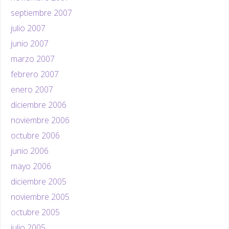
septiembre 2007
julio 2007
junio 2007
marzo 2007
febrero 2007
enero 2007
diciembre 2006
noviembre 2006
octubre 2006
junio 2006
mayo 2006
diciembre 2005
noviembre 2005
octubre 2005
julio 2005