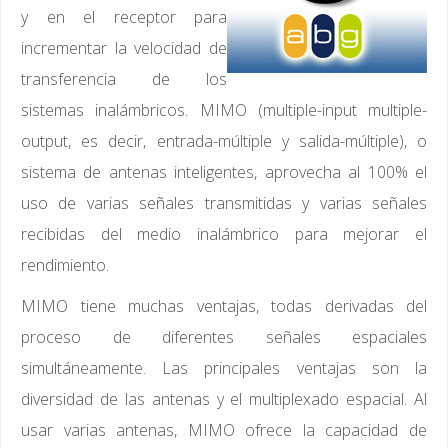
y en el receptor para
incrementar la velocidad de
transferencia de los
sistemas inalámbricos. MIMO (multiple-input multiple-
output, es decir, entrada-múltiple y salida-múltiple), o
sistema de antenas inteligentes, aprovecha al 100% el
uso de varias señales transmitidas y varias señales
recibidas del medio inalámbrico para mejorar el
rendimiento.
MIMO tiene muchas ventajas, todas derivadas del
proceso de diferentes señales espaciales
simultáneamente. Las principales ventajas son la
diversidad de las antenas y el multiplexado espacial. Al
usar varias antenas, MIMO ofrece la capacidad de