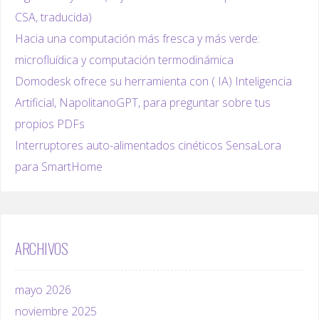
CSA, traducida)
Hacia una computación más fresca y más verde:
microfluídica y computación termodinámica
Domodesk ofrece su herramienta con ( IA) Inteligencia
Artificial, NapolitanoGPT, para preguntar sobre tus
propios PDFs
Interruptores auto-alimentados cinéticos SensaLora
para SmartHome
ARCHIVOS
mayo 2026
noviembre 2025