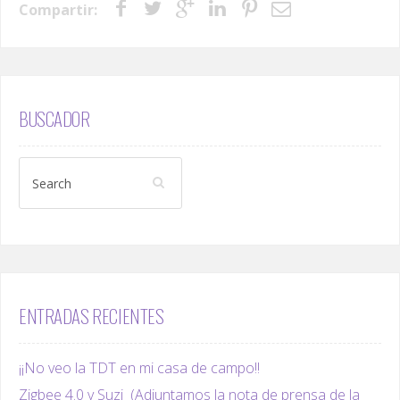
Compartir:
BUSCADOR
ENTRADAS RECIENTES
¡¡No veo la TDT en mi casa de campo!!
Zigbee 4.0 y Suzi (Adjuntamos la nota de prensa de la