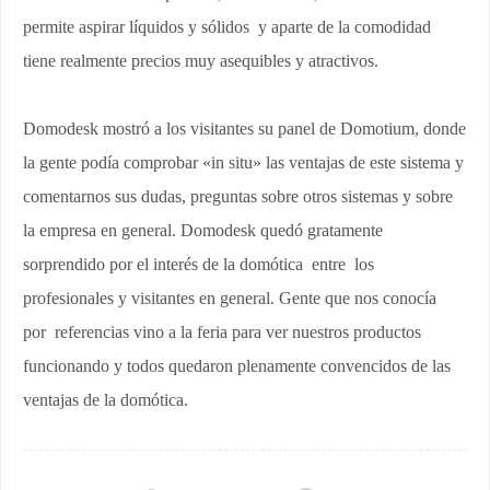
permite aspirar líquidos y sólidos y aparte de la comodidad
tiene realmente precios muy asequibles y atractivos.
Domodesk mostró a los visitantes su panel de Domotium, donde
la gente podía comprobar «in situ» las ventajas de este sistema y
comentarnos sus dudas, preguntas sobre otros sistemas y sobre
la empresa en general. Domodesk quedó gratamente
sorprendido por el interés de la domótica entre los
profesionales y visitantes en general. Gente que nos conocía
por referencias vino a la feria para ver nuestros productos
funcionando y todos quedaron plenamente convencidos de las
ventajas de la domótica.