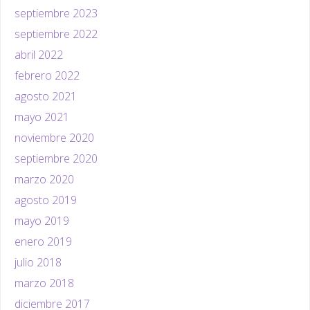
septiembre 2023
septiembre 2022
abril 2022
febrero 2022
agosto 2021
mayo 2021
noviembre 2020
septiembre 2020
marzo 2020
agosto 2019
mayo 2019
enero 2019
julio 2018
marzo 2018
diciembre 2017