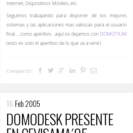
Internet, Dispositivos Móviles, etc.
Seguimos trabajando para disponer de los mejores
sistemas y las aplicaciones mas valiosas para el usuario
final…..como aperitivo…aquí os dejamos con
DOMOTIUM
(esto es solo el aperitivo de lo que va a venir).
Compartir:
16
Feb 2005
DOMODESK PRESENTE