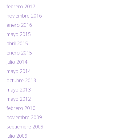
febrero 2017
noviembre 2016
enero 2016
mayo 2015
abril 2015
enero 2015
julio 2014
mayo 2014
octubre 2013
mayo 2013
mayo 2012
febrero 2010
noviembre 2009
septiembre 2009
julio 2009