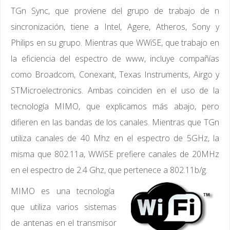
TGn Sync, que proviene del grupo de trabajo de n
sincronización, tiene a Intel, Agere, Atheros, Sony y
Philips en su grupo. Mientras que WWiSE, que trabajo en
la eficiencia del espectro de www, incluye compañías
como Broadcom, Conexant, Texas Instruments, Airgo y
STMicroelectronics. Ambas coinciden en el uso de la
tecnología MIMO, que explicamos más abajo, pero
difieren en las bandas de los canales. Mientras que TGn
utiliza canales de 40 Mhz en el espectro de 5GHz, la
misma que 802.11a, WWiSE prefiere canales de 20MHz
en el espectro de 2.4 Ghz, que pertenece a 802.11b/g.
MIMO es una tecnología
que utiliza varios sistemas
de antenas en el transmisor