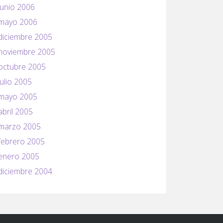
junio 2006
mayo 2006
diciembre 2005
noviembre 2005
octubre 2005
julio 2005
mayo 2005
abril 2005
marzo 2005
febrero 2005
enero 2005
diciembre 2004