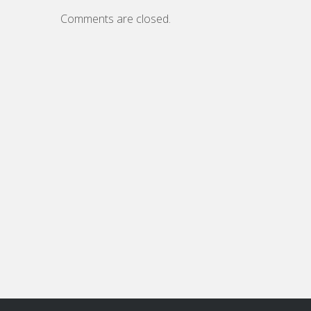
Comments are closed.