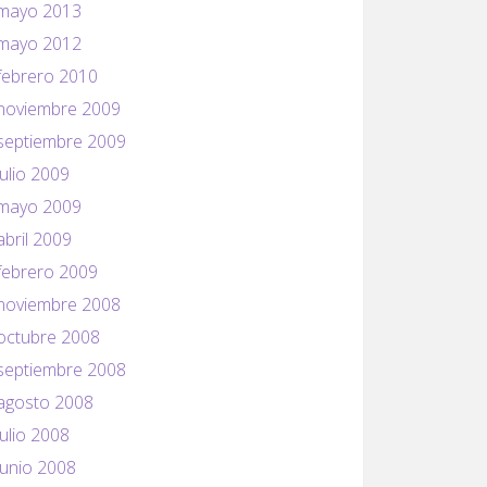
mayo 2013
mayo 2012
febrero 2010
noviembre 2009
septiembre 2009
julio 2009
mayo 2009
abril 2009
febrero 2009
noviembre 2008
octubre 2008
septiembre 2008
agosto 2008
julio 2008
junio 2008