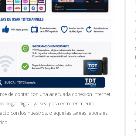
te de contar con una adecuada conexión Internet,
no hogar digital, ya sea para entretenimiento,
tacto con los nuestros, o aquellas tareas laborales
ina.