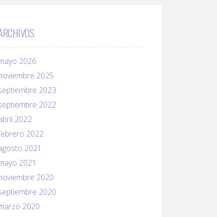
ARCHIVOS
mayo 2026
noviembre 2025
septiembre 2023
septiembre 2022
abril 2022
febrero 2022
agosto 2021
mayo 2021
noviembre 2020
septiembre 2020
marzo 2020