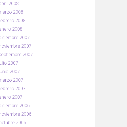
abril 2008
marzo 2008
febrero 2008
enero 2008
diciembre 2007
noviembre 2007
septiembre 2007
julio 2007
junio 2007
marzo 2007
febrero 2007
enero 2007
diciembre 2006
noviembre 2006
octubre 2006