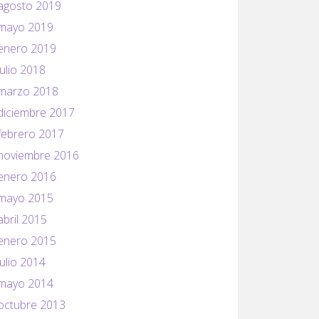
agosto 2019
mayo 2019
enero 2019
julio 2018
marzo 2018
diciembre 2017
febrero 2017
noviembre 2016
enero 2016
mayo 2015
abril 2015
enero 2015
julio 2014
mayo 2014
octubre 2013