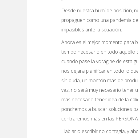
Desde nuestra humilde posición, 
propaguen como una pandemia de 
impasibles ante la situación.
Ahora es el mejor momento para bus
tiempo necesario en todo aquello 
cuando pase la vorágine de esta gu
nos dejara planificar en todo lo que
sin duda, un montón más de product
vez, no será muy necesario tener u
más necesario tener idea de la cal
pondremos a buscar soluciones p
centraremos más en las PERSONA
Hablar o escribir no contagia, y