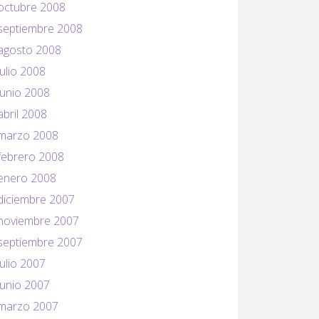
octubre 2008
septiembre 2008
agosto 2008
julio 2008
junio 2008
abril 2008
marzo 2008
febrero 2008
enero 2008
diciembre 2007
noviembre 2007
septiembre 2007
julio 2007
junio 2007
marzo 2007