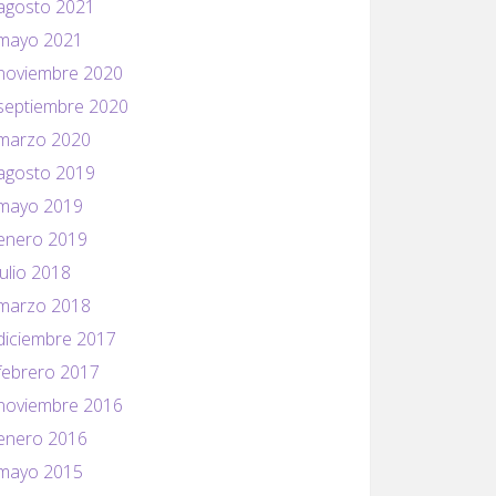
agosto 2021
mayo 2021
noviembre 2020
septiembre 2020
marzo 2020
agosto 2019
mayo 2019
enero 2019
julio 2018
marzo 2018
diciembre 2017
febrero 2017
noviembre 2016
enero 2016
mayo 2015