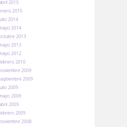
abril 2015
enero 2015
julio 2014
mayo 2014
octubre 2013
mayo 2013
mayo 2012
febrero 2010
noviembre 2009
septiembre 2009
julio 2009
mayo 2009
abril 2009
febrero 2009
noviembre 2008