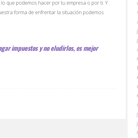
o lo que podemos hacer por tu empresa o por ti. Y
uestra forma de enfrentar la situación podemos
agar impuestos y no eludirlos, es mejor