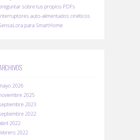
preguntar sobre tus propios PDFs
Interruptores auto-alimentados cinéticos
SensaLora para SmartHome
ARCHIVOS
mayo 2026
noviembre 2025
septiembre 2023
septiembre 2022
abril 2022
febrero 2022