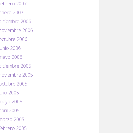
febrero 2007
enero 2007
diciembre 2006
noviembre 2006
octubre 2006
junio 2006
mayo 2006
diciembre 2005
noviembre 2005
octubre 2005
julio 2005
mayo 2005
abril 2005
marzo 2005
febrero 2005