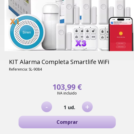
KIT Alarma Completa Smartlife WiFi
Referencia: SL-9084
103,99 €
IVA incluido
-
+
ud.
Comprar