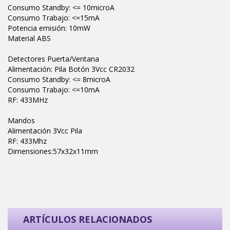
Consumo Standby: <= 10microA
Consumo Trabajo: <=15mA
Potencia emisión: 10mW
Material ABS
Detectores Puerta/Ventana
Alimentación: Pila Botón 3Vcc CR2032
Consumo Standby: <= 8microA
Consumo Trabajo: <=10mA
RF: 433MHz
Mandos
Alimentación 3Vcc Pila
RF: 433Mhz
Dimensiones:57x32x11mm
ARTÍCULOS RELACIONADOS