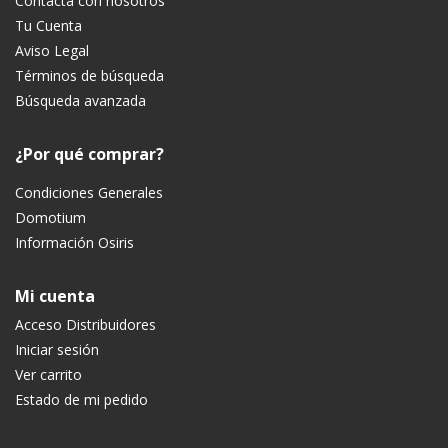
Contacta con nosotros
Tu Cuenta
Aviso Legal
Términos de búsqueda
Búsqueda avanzada
¿Por qué comprar?
Condiciones Generales
Domotium
Información Osiris
Mi cuenta
Acceso Distribuidores
Iniciar sesión
Ver carrito
Estado de mi pedido