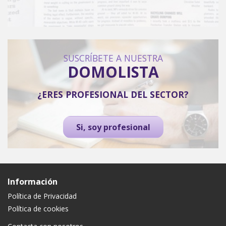
SUSCRÍBETE A NUESTRA
DOMOLISTA
¿ERES PROFESIONAL DEL SECTOR?
Si, soy profesional
Información
Política de Privacidad
Política de cookies