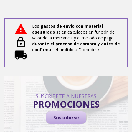
Los
gastos de envio con material
asegurado
salen calculados en función del
valor de la mercancia y el metodo de pago
durante el proceso de compra y antes de
confirmar el pedido
a Domodesk.
SUSCRÍBETE A NUESTRAS
PROMOCIONES
Suscribirse