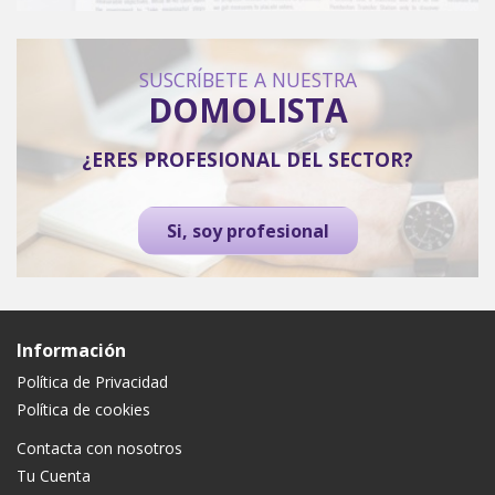
SUSCRÍBETE A NUESTRA
DOMOLISTA
¿ERES PROFESIONAL DEL SECTOR?
Si, soy profesional
Información
Política de Privacidad
Política de cookies
Contacta con nosotros
Tu Cuenta