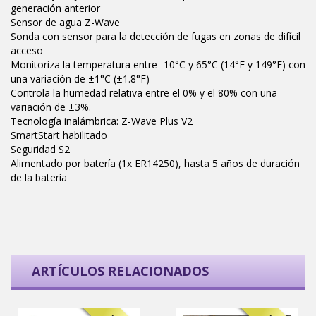
generación anterior
Sensor de agua Z-Wave
Sonda con sensor para la detección de fugas en zonas de difícil
acceso
Monitoriza la temperatura entre -10°C y 65°C (14°F y 149°F) con
una variación de ±1°C (±1.8°F)
Controla la humedad relativa entre el 0% y el 80% con una
variación de ±3%.
Tecnología inalámbrica: Z-Wave Plus V2
SmartStart habilitado
Seguridad S2
Alimentado por batería (1x ER14250), hasta 5 años de duración
de la batería
ARTÍCULOS RELACIONADOS