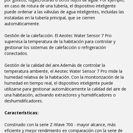
en caso de rotura de una tubería, el dispositivo inteligente
puede ordenar a las válvulas de agua inteligentes, incluidas las
instaladas en la tubería principal, que se cierren
automáticamente.
Gestión de la calefacción. El Aeotec Water Sensor 7 Pro
supervisa la temperatura de la habitación para controlar y
gestionar los sistemas de calefacción o refrigeración
conectados.
Gestión de la calidad del aire.Además de controlar la
temperatura ambiente, el Aeotec Water Sensor 7 Pro mide la
humedad relativa de la habitación. Con la monitorización de la
humedad en tiempo real, el dispositivo inteligente puede
utilizarse para gestionar automáticamente la calidad del aire de
una habitación, activando extractores y humidificadores o
deshumidificadores.
Características:
Construido con la serie Z-Wave 700 - mayor alcance, más
eficiente y mejor rendimiento en comparación con la serie de