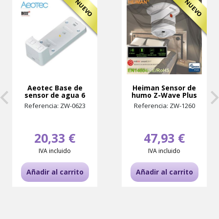
NUEVO
NUEVO
Aeotec Base de
Heiman Sensor de
sensor de agua 6
humo Z-Wave Plus
Referencia: ZW-0623
Referencia: ZW-1260
20,33 €
47,93 €
IVA incluido
IVA incluido
Añadir al carrito
Añadir al carrito