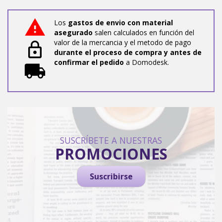
Los
gastos de envio con material
asegurado
salen calculados en función del
valor de la mercancia y el metodo de pago
durante el proceso de compra y antes de
confirmar el pedido
a Domodesk.
SUSCRÍBETE A NUESTRAS
PROMOCIONES
Suscribirse