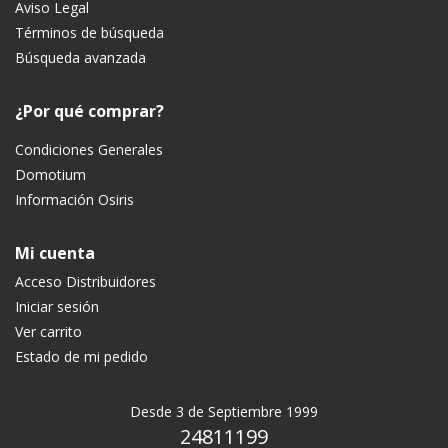
Aviso Legal
Términos de búsqueda
Búsqueda avanzada
¿Por qué comprar?
Condiciones Generales
Domotium
Información Osiris
Mi cuenta
Acceso Distribuidores
Iniciar sesión
Ver carrito
Estado de mi pedido
Desde 3 de Septiembre 1999
24811199