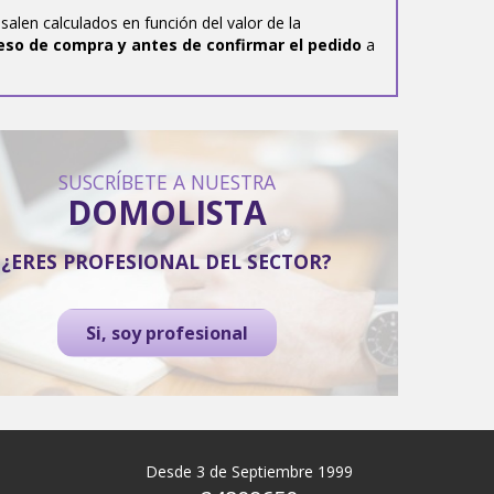
salen calculados en función del valor de la
eso de compra y antes de confirmar el pedido
a
SUSCRÍBETE A NUESTRA
DOMOLISTA
¿ERES PROFESIONAL DEL SECTOR?
Si, soy profesional
Desde 3 de Septiembre 1999