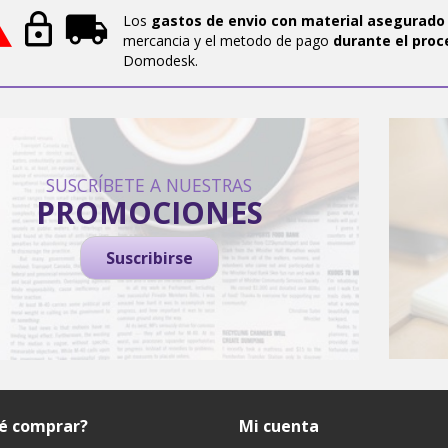
Los
gastos de envio con material asegurado
mercancia y el metodo de pago
durante el proc
Domodesk.
SUSCRÍBETE A NUESTRAS
PROMOCIONES
Suscribirse
ué comprar?
Mi cuenta