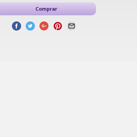
Comprar