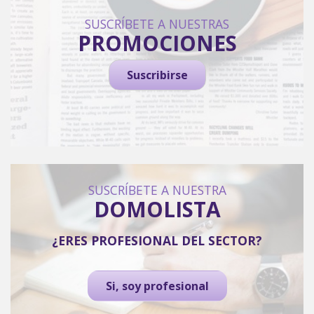
SUSCRÍBETE A NUESTRAS
PROMOCIONES
Suscribirse
SUSCRÍBETE A NUESTRA
DOMOLISTA
¿ERES PROFESIONAL DEL SECTOR?
Si, soy profesional