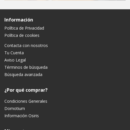
Información
Política de Privacidad
Política de cookies
Contacta con nosotros
Tu Cuenta
Aviso Legal
Términos de búsqueda
Búsqueda avanzada
¿Por qué comprar?
Condiciones Generales
Domotium
Información Osiris