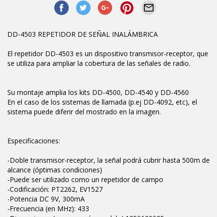
DD-4503 REPETIDOR DE SEÑAL INALÁMBRICA
El repetidor DD-4503 es un dispositivo transmisor-receptor, que
se utiliza para ampliar la cobertura de las señales de radio.
Su montaje amplia los kits DD-4500, DD-4540 y DD-4560
En el caso de los sistemas de llamada (p.ej DD-4092, etc), el
sistema puede diferir del mostrado en la imagen.
Especificaciones:
-Doble transmisor-receptor, la señal podrá cubrir hasta 500m de
alcance (óptimas condiciones)
-Puede ser utilizado como un repetidor de campo
-Codificación: PT2262, EV1527
-Potencia DC 9V, 300mA
-Frecuencia (en MHz): 433