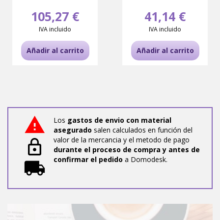
105,27 €
41,14 €
IVA incluido
IVA incluido
Añadir al carrito
Añadir al carrito
Los
gastos de envio con material
asegurado
salen calculados en función del
valor de la mercancia y el metodo de pago
durante el proceso de compra y antes de
confirmar el pedido
a Domodesk.