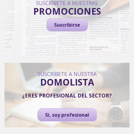
SUSCRÍBETE A NUESTRAS
PROMOCIONES
Suscribirse
SUSCRÍBETE A NUESTRA
DOMOLISTA
¿ERES PROFESIONAL DEL SECTOR?
Si, soy profesional