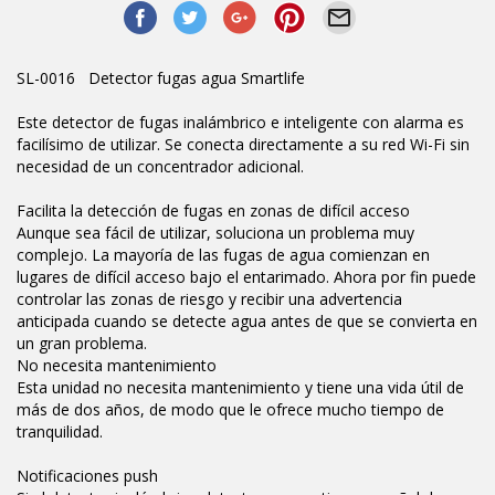
SL-0016 Detector fugas agua Smartlife
Este detector de fugas inalámbrico e inteligente con alarma es
facilísimo de utilizar. Se conecta directamente a su red Wi-Fi sin
necesidad de un concentrador adicional.
Facilita la detección de fugas en zonas de difícil acceso
Aunque sea fácil de utilizar, soluciona un problema muy
complejo. La mayoría de las fugas de agua comienzan en
lugares de difícil acceso bajo el entarimado. Ahora por fin puede
controlar las zonas de riesgo y recibir una advertencia
anticipada cuando se detecte agua antes de que se convierta en
un gran problema.
No necesita mantenimiento
Esta unidad no necesita mantenimiento y tiene una vida útil de
más de dos años, de modo que le ofrece mucho tiempo de
tranquilidad.
Notificaciones push