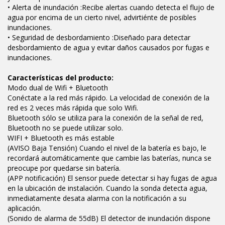
• Alerta de inundación :Recibe alertas cuando detecta el flujo de
agua por encima de un cierto nivel, advirtiénte de posibles
inundaciones.
• Seguridad de desbordamiento :Diseñado para detectar
desbordamiento de agua y evitar daños causados por fugas e
inundaciones.
Características del producto:
Modo dual de Wifi + Bluetooth
Conéctate a la red más rápido. La velocidad de conexión de la
red es 2 veces más rápida que solo Wifi.
Bluetooth sólo se utiliza para la conexión de la señal de red,
Bluetooth no se puede utilizar solo.
WIFI + Bluetooth es más estable
(AVISO Baja Tensión) Cuando el nivel de la batería es bajo, le
recordará automáticamente que cambie las baterías, nunca se
preocupe por quedarse sin batería.
(APP notificación) El sensor puede detectar si hay fugas de agua
en la ubicación de instalación. Cuando la sonda detecta agua,
inmediatamente desata alarma con la notificación a su
aplicación.
(Sonido de alarma de 55dB) El detector de inundación dispone