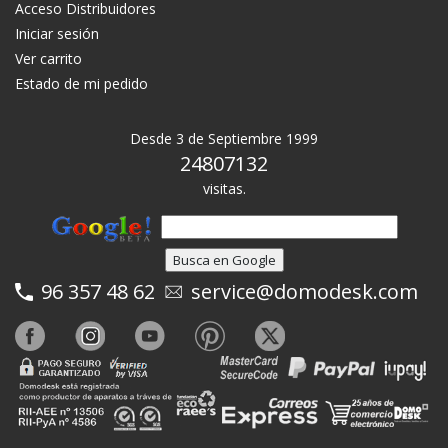
Acceso Distribuidores
Iniciar sesión
Ver carrito
Estado de mi pedido
Desde 3 de Septiembre 1999
24807132
visitas.
96 357 48 62
service@domodesk.com