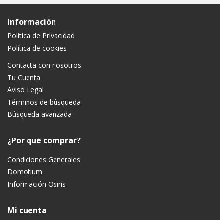
Información
Política de Privacidad
Política de cookies
Contacta con nosotros
Tu Cuenta
Aviso Legal
Términos de búsqueda
Búsqueda avanzada
¿Por qué comprar?
Condiciones Generales
Domotium
Información Osiris
Mi cuenta