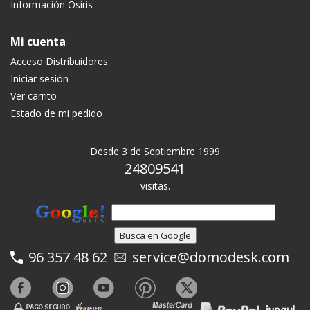
Información Osiris
Mi cuenta
Acceso Distribuidores
Iniciar sesión
Ver carrito
Estado de mi pedido
Desde 3 de Septiembre 1999
24809541
visitas.
96 357 48 62
service@domodesk.com