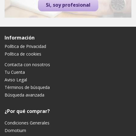
Si, soy profesional
Información
Política de Privacidad
Política de cookies
Contacta con nosotros
Tu Cuenta
Aviso Legal
Términos de búsqueda
Búsqueda avanzada
¿Por qué comprar?
Condiciones Generales
Domotium