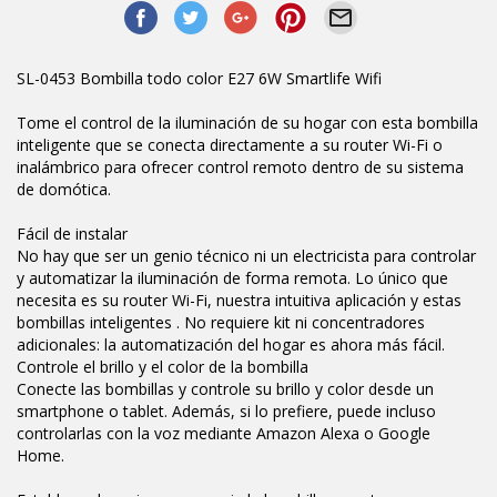
SL-0453 Bombilla todo color E27 6W Smartlife Wifi
Tome el control de la iluminación de su hogar con esta bombilla
inteligente que se conecta directamente a su router Wi-Fi o
inalámbrico para ofrecer control remoto dentro de su sistema
de domótica.
Fácil de instalar
No hay que ser un genio técnico ni un electricista para controlar
y automatizar la iluminación de forma remota. Lo único que
necesita es su router Wi-Fi, nuestra intuitiva aplicación y estas
bombillas inteligentes . No requiere kit ni concentradores
adicionales: la automatización del hogar es ahora más fácil.
Controle el brillo y el color de la bombilla
Conecte las bombillas y controle su brillo y color desde un
smartphone o tablet. Además, si lo prefiere, puede incluso
controlarlas con la voz mediante Amazon Alexa o Google
Home.