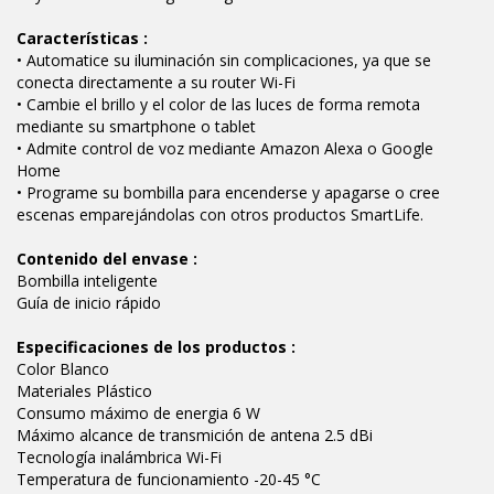
Características :
• Automatice su iluminación sin complicaciones, ya que se
conecta directamente a su router Wi-Fi
• Cambie el brillo y el color de las luces de forma remota
mediante su smartphone o tablet
• Admite control de voz mediante Amazon Alexa o Google
Home
• Programe su bombilla para encenderse y apagarse o cree
escenas emparejándolas con otros productos SmartLife.
Contenido del envase :
Bombilla inteligente
Guía de inicio rápido
Especificaciones de los productos :
Color Blanco
Materiales Plástico
Consumo máximo de energia 6 W
Máximo alcance de transmición de antena 2.5 dBi
Tecnología inalámbrica Wi-Fi
Temperatura de funcionamiento -20-45 °C