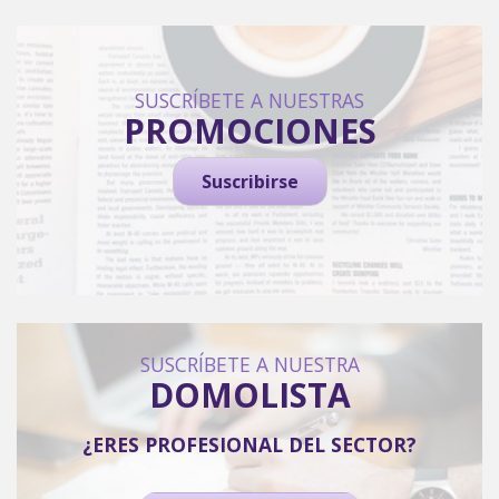
SUSCRÍBETE A NUESTRAS
PROMOCIONES
Suscribirse
SUSCRÍBETE A NUESTRA
DOMOLISTA
¿ERES PROFESIONAL DEL SECTOR?