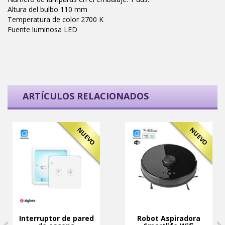
Altura del bulbo 110 mm
Temperatura de color 2700 K
Fuente luminosa LED
ARTÍCULOS RELACIONADOS
NUEVO
NUEVO
Interruptor de pared
Robot Aspiradora