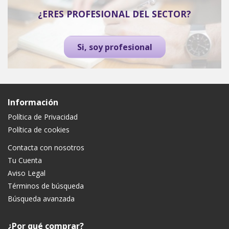
¿ERES PROFESIONAL DEL SECTOR?
Si, soy profesional
Información
Política de Privacidad
Política de cookies
Contacta con nosotros
Tu Cuenta
Aviso Legal
Términos de búsqueda
Búsqueda avanzada
¿Por qué comprar?