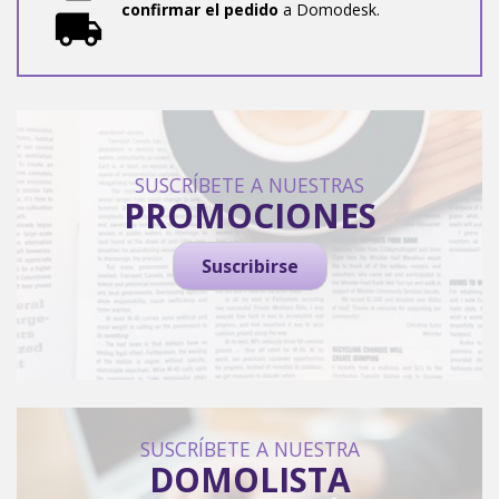
confirmar el pedido
a Domodesk.
SUSCRÍBETE A NUESTRAS
PROMOCIONES
Suscribirse
SUSCRÍBETE A NUESTRA
DOMOLISTA