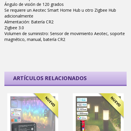
Ángulo de visión de 120 grados
Se requiere un Aeotec Smart Home Hub u otro Zigbee Hub
adicionalmente
Alimentación: Batería CR2
Zigbee 3.0
Volumen de suministro: Sensor de movimiento Aeotec, soporte
magnético, manual, batería CR2
ARTÍCULOS RELACIONADOS
NUEVO
NUEVO