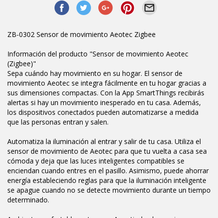
ZB-0302 Sensor de movimiento Aeotec Zigbee
Información del producto "Sensor de movimiento Aeotec
(Zigbee)"
Sepa cuándo hay movimiento en su hogar. El sensor de
movimiento Aeotec se integra fácilmente en tu hogar gracias a
sus dimensiones compactas. Con la App SmartThings recibirás
alertas si hay un movimiento inesperado en tu casa. Además,
los dispositivos conectados pueden automatizarse a medida
que las personas entran y salen.
Automatiza la iluminación al entrar y salir de tu casa. Utiliza el
sensor de movimiento de Aeotec para que tu vuelta a casa sea
cómoda y deja que las luces inteligentes compatibles se
enciendan cuando entres en el pasillo. Asimismo, puede ahorrar
energía estableciendo reglas para que la iluminación inteligente
se apague cuando no se detecte movimiento durante un tiempo
determinado.