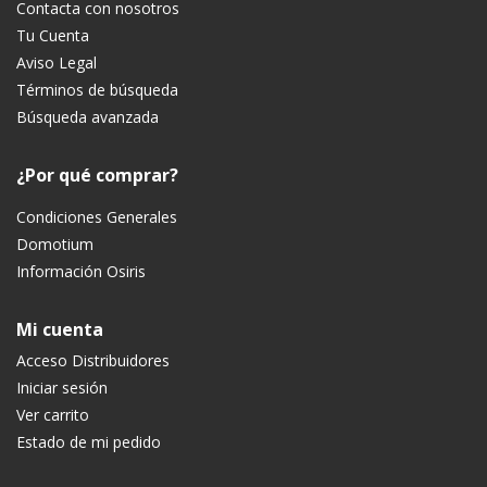
Contacta con nosotros
Tu Cuenta
Aviso Legal
Términos de búsqueda
Búsqueda avanzada
¿Por qué comprar?
Condiciones Generales
Domotium
Información Osiris
Mi cuenta
Acceso Distribuidores
Iniciar sesión
Ver carrito
Estado de mi pedido