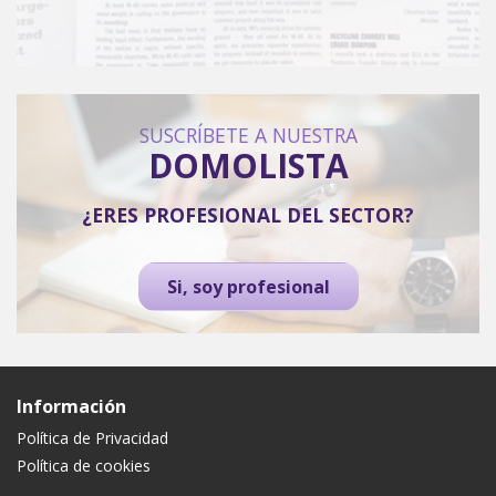
SUSCRÍBETE A NUESTRA
DOMOLISTA
¿ERES PROFESIONAL DEL SECTOR?
Si, soy profesional
Información
Política de Privacidad
Política de cookies