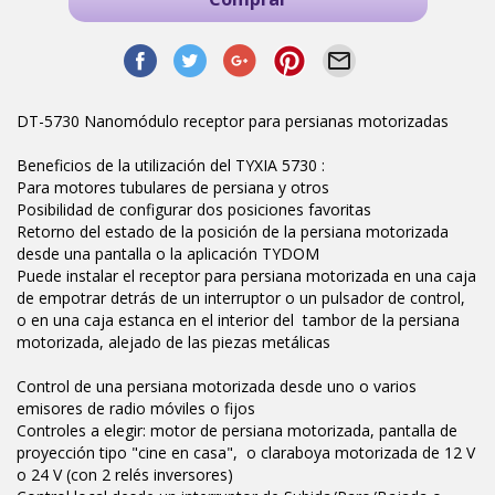
DT-5730 Nanomódulo receptor para persianas motorizadas
Beneficios de la utilización del TYXIA 5730 :
Para motores tubulares de persiana y otros
Posibilidad de configurar dos posiciones favoritas
Retorno del estado de la posición de la persiana motorizada
desde una pantalla o la aplicación TYDOM
Puede instalar el receptor para persiana motorizada en una caja
de empotrar detrás de un interruptor o un pulsador de control,
o en una caja estanca en el interior del tambor de la persiana
motorizada, alejado de las piezas metálicas
Control de una persiana motorizada desde uno o varios
emisores de radio móviles o fijos
Controles a elegir: motor de persiana motorizada, pantalla de
proyección tipo "cine en casa", o claraboya motorizada de 12 V
o 24 V (con 2 relés inversores)