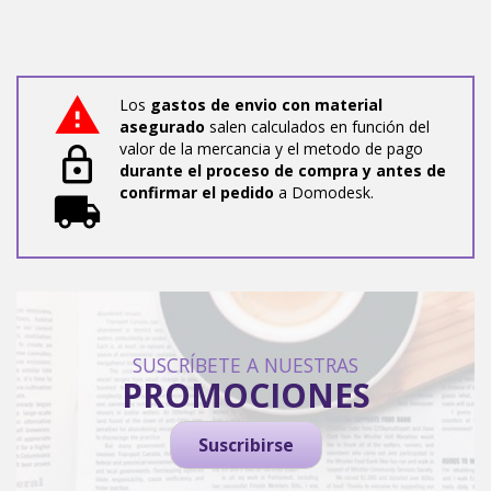
Los
gastos de envio con material
asegurado
salen calculados en función del
valor de la mercancia y el metodo de pago
durante el proceso de compra y antes de
confirmar el pedido
a Domodesk.
SUSCRÍBETE A NUESTRAS
PROMOCIONES
Suscribirse