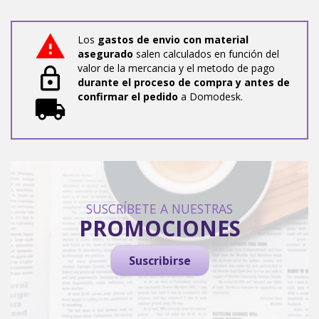
Los
gastos de envio con material
asegurado
salen calculados en función del
valor de la mercancia y el metodo de pago
durante el proceso de compra y antes de
confirmar el pedido
a Domodesk.
SUSCRÍBETE A NUESTRAS
PROMOCIONES
Suscribirse