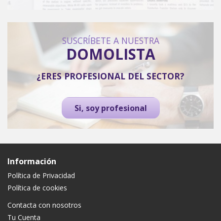
SUSCRÍBETE A NUESTRA
DOMOLISTA
¿ERES PROFESIONAL DEL SECTOR?
Si, soy profesional
Información
Política de Privacidad
Política de cookies
Contacta con nosotros
Tu Cuenta