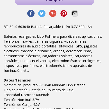
BT-3040 603040 Batería Recargable Li-Po 3.7V 600mAh
Baterías recargables Litio Polímero para diversas aplicaciones:
Teléfonos móviles, cámaras digitales, videocámaras,
reproductores de audio portátiles, altavoces, GPS, juguetes
eléctricos, mandos a distancia, drones, aeromodelismo,
herramientas eléctricas, cargadores solares, cargadores
portátiles, relojes inteligentes, electrodomésticos inteligentes,
dispositivos portátiles, electrodomésticos y aparatos de
iluminación, etc.
Datos Técnicos
Nombre del producto: 603040 600mAh Lipo Batería
Tipo de batería: Batería de Polímero de Litio
Capacidad Nominal: 600mAh
Tensión Nominal: 3.7V
Tensión de Carga: 4.2V