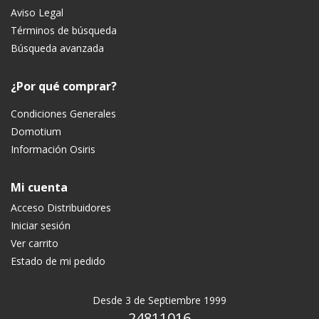
Aviso Legal
Términos de búsqueda
Búsqueda avanzada
¿Por qué comprar?
Condiciones Generales
Domotium
Información Osiris
Mi cuenta
Acceso Distribuidores
Iniciar sesión
Ver carrito
Estado de mi pedido
Desde 3 de Septiembre 1999
24811016