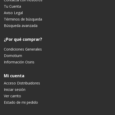
Tu Cuenta
Aviso Legal
Términos de búsqueda
Búsqueda avanzada
¿Por qué comprar?
Condiciones Generales
Domotium
Información Osiris
Mi cuenta
Acceso Distribuidores
Iniciar sesión
Ver carrito
Estado de mi pedido