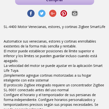
SL-4400 Motor Venecianas, estores, y cortinas Zigbee SmartLife
Automatice sus venecianas, estores y cortinas enrrollables
existentes de la forma más sencilla y rentable.
El motor puede establecer posiciones de límite superior e
inferior y los límites se pueden guardar incluso cuando está
apagado.
La velocidad del motor se puede ajustar en la aplicación Smart
Life Tuya.
¡Simplemente agregue cortinas motorizadas a su hogar
inteligente con este sistema!
El protocolo ZigBee integrado requiere un concentrador ZigBee
SL-9001 conectado antes del uso normal
Configure el horario y el temporizador de sus persianas de
forma independiente. Configure horarios personalizados y
temporizadores precisos según sus propias necesidades. Se