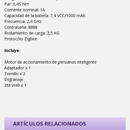
Par: 0,45 Nm
Corriente nominal: 1A
Capacidad de la batería: 7,4 VCC/1000 mAh
Frecuencia: 2,4 GHz
Contraseña: 8888
Rodamiento de carga: 3,5 KG
Protocólo Zigbee
Incluye:
Motor de accionamiento de persianas inteligente
Adaptador x 1
Tornillo x 2
Engranaje
3M VHB x 1
ARTÍCULOS RELACIONADOS