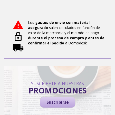
Los
gastos de envio con material
asegurado
salen calculados en función del
valor de la mercancia y el metodo de pago
durante el proceso de compra y antes de
confirmar el pedido
a Domodesk.
SUSCRÍBETE A NUESTRAS
PROMOCIONES
Suscribirse