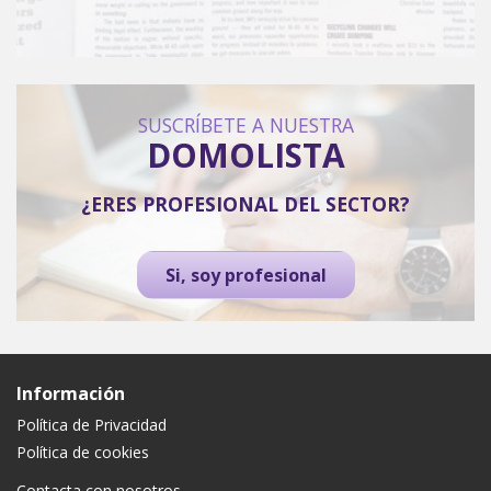
SUSCRÍBETE A NUESTRA
DOMOLISTA
¿ERES PROFESIONAL DEL SECTOR?
Si, soy profesional
Información
Política de Privacidad
Política de cookies
Contacta con nosotros