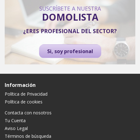
SUSCRÍBETE A NUESTRA
DOMOLISTA
¿ERES PROFESIONAL DEL SECTOR?
Si, soy profesional
Información
Política de Privacidad
Política de cookies
Contacta con nosotros
Tu Cuenta
Aviso Legal
Términos de búsqueda