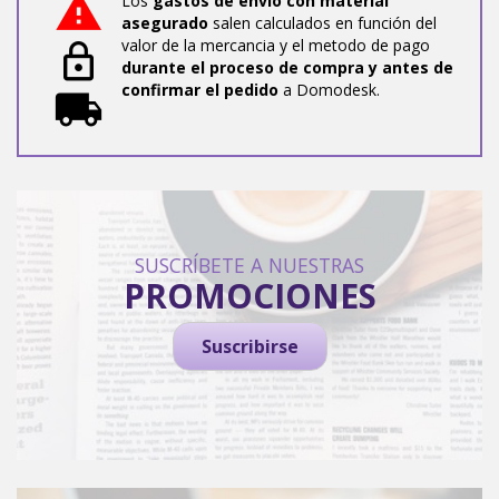
Los
gastos de envio con material
asegurado
salen calculados en función del
valor de la mercancia y el metodo de pago
durante el proceso de compra y antes de
confirmar el pedido
a Domodesk.
SUSCRÍBETE A NUESTRAS
PROMOCIONES
Suscribirse