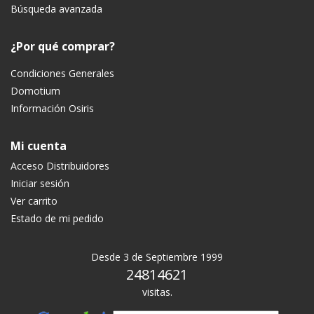
Búsqueda avanzada
¿Por qué comprar?
Condiciones Generales
Domotium
Información Osiris
Mi cuenta
Acceso Distribuidores
Iniciar sesión
Ver carrito
Estado de mi pedido
Desde 3 de Septiembre 1999
24814621
visitas.