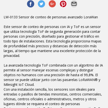
LW-0133 Sensor de conteo de personas avanzado LoraWan
Este sensor de conteo de personas con IA y ToF es un sensor
que utiliza tecnología ToF de segunda generación para contar
personas con precisión, diseñado para gestionar el tráfico en
todo tipo de instalaciones. Esta tecnología proporciona mapas
de profundidad más precisos y distancias de detección más
largas, al tiempo que mantiene una excelente protección de la
privacidad.
La avanzada tecnología ToF combinada con un algoritmo de IA
permite al sensor manejar escenas complejas y distinguir
objetos no humanos con una precisión de hasta el 99,8%. El
sensor se puede utilizar junto con las pasarelas LoRaWAN® y
Milesight IoT Cloud.
Con una instalación sencilla, los sensores son ideales para
entradas o pasillos de tiendas minoristas, centros comerciales,
oficinas, centros oficiales o administrativos, metros y otros
lugares dónde se requiera el conteo de personas