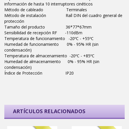
información de hasta 10 interruptores cinéticos
Método de cableado Terminales
Método de instalación Raíl DIN del cuadro general de
protección
Tamaño del producto 36*77*67mm
Sensibilidad de recepción RF -110dBm
Temperatura de funcionamiento -20ºC - +55ºC
Humedad de funcionamiento 0% - 95% HR (sin
condensación)
Temperatura de almacenamiento -20ºC - +85ºC
Humedad de almacenamiento 0% - 95% HR (sin
condensación)
Índice de Protección IP20
ARTÍCULOS RELACIONADOS