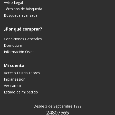
Aviso Legal
Términos de búsqueda
Búsqueda avanzada
¿Por qué comprar?
Condiciones Generales
Domotium
Información Osiris
Mi cuenta
Acceso Distribuidores
Iniciar sesión
Ver carrito
Estado de mi pedido
Desde 3 de Septiembre 1999
24807565