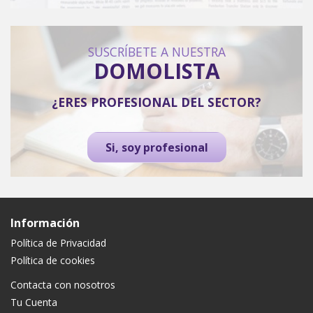
SUSCRÍBETE A NUESTRA
DOMOLISTA
¿ERES PROFESIONAL DEL SECTOR?
Si, soy profesional
Información
Política de Privacidad
Política de cookies
Contacta con nosotros
Tu Cuenta