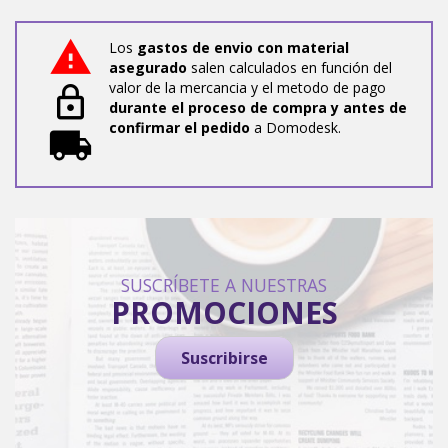
Los
gastos de envio con material
asegurado
salen calculados en función del
valor de la mercancia y el metodo de pago
durante el proceso de compra y antes de
confirmar el pedido
a Domodesk.
SUSCRÍBETE A NUESTRAS
PROMOCIONES
Suscribirse