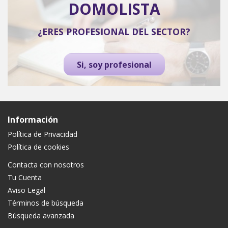
DOMOLISTA
¿ERES PROFESIONAL DEL SECTOR?
Si, soy profesional
Información
Política de Privacidad
Política de cookies
Contacta con nosotros
Tu Cuenta
Aviso Legal
Términos de búsqueda
Búsqueda avanzada