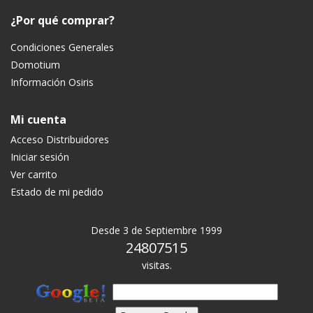
¿Por qué comprar?
Condiciones Generales
Domotium
Información Osiris
Mi cuenta
Acceso Distribuidores
Iniciar sesión
Ver carrito
Estado de mi pedido
Desde 3 de Septiembre 1999
24807515
visitas.