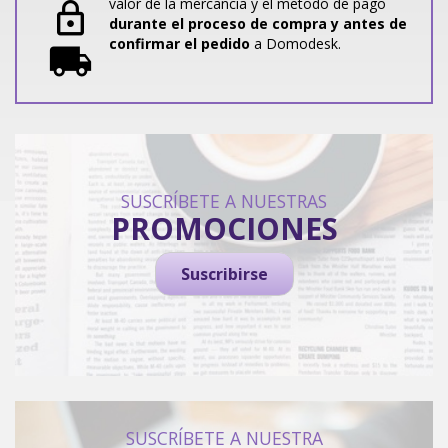
valor de la mercancia y el metodo de pago
durante el proceso de compra y antes de
confirmar el pedido
a Domodesk.
SUSCRÍBETE A NUESTRAS
PROMOCIONES
Suscribirse
SUSCRÍBETE A NUESTRA