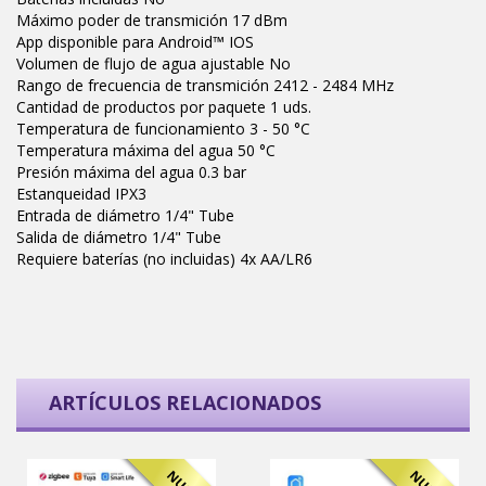
Máximo poder de transmición 17 dBm
App disponible para Android™ IOS
Volumen de flujo de agua ajustable No
Rango de frecuencia de transmición 2412 - 2484 MHz
Cantidad de productos por paquete 1 uds.
Temperatura de funcionamiento 3 - 50 °C
Temperatura máxima del agua 50 °C
Presión máxima del agua 0.3 bar
Estanqueidad IPX3
Entrada de diámetro 1/4" Tube
Salida de diámetro 1/4" Tube
Requiere baterías (no incluidas) 4x AA/LR6
ARTÍCULOS RELACIONADOS