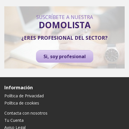
SUSCRÍBETE A NUESTRA
DOMOLISTA
¿ERES PROFESIONAL DEL SECTOR?
Si, soy profesional
Información
Política de Privacidad
Política de cookies
Contacta con nosotros
Tu Cuenta
Aviso Legal