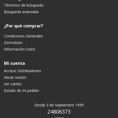
Términos de búsqueda
Búsqueda avanzada
¿Por qué comprar?
Condiciones Generales
Domotium
Información Osiris
Mi cuenta
Acceso Distribuidores
Iniciar sesión
Ver carrito
Estado de mi pedido
Desde 3 de Septiembre 1999
24806373