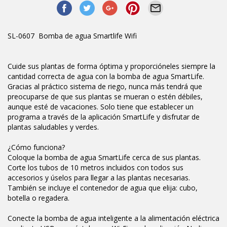
SL-0607 Bomba de agua Smartlife Wifi
Cuide sus plantas de forma óptima y proporcióneles siempre la
cantidad correcta de agua con la bomba de agua SmartLife.
Gracias al práctico sistema de riego, nunca más tendrá que
preocuparse de que sus plantas se mueran o estén débiles,
aunque esté de vacaciones. Solo tiene que establecer un
programa a través de la aplicación SmartLife y disfrutar de
plantas saludables y verdes.
¿Cómo funciona?
Coloque la bomba de agua SmartLife cerca de sus plantas.
Corte los tubos de 10 metros incluidos con todos sus
accesorios y úselos para llegar a las plantas necesarias.
También se incluye el contenedor de agua que elija: cubo,
botella o regadera.
Conecte la bomba de agua inteligente a la alimentación eléctrica