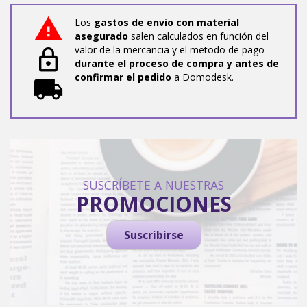
Los
gastos de envio con material
asegurado
salen calculados en función del
valor de la mercancia y el metodo de pago
durante el proceso de compra y antes de
confirmar el pedido
a Domodesk.
SUSCRÍBETE A NUESTRAS
PROMOCIONES
Suscribirse