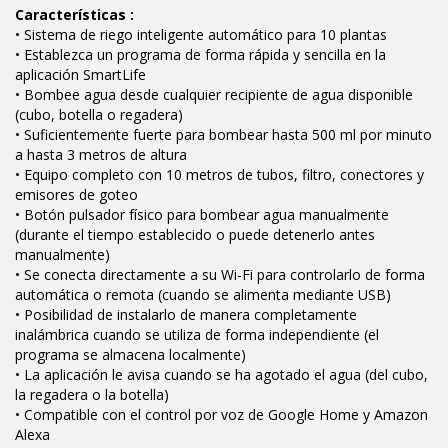
Características :
• Sistema de riego inteligente automático para 10 plantas
• Establezca un programa de forma rápida y sencilla en la
aplicación SmartLife
• Bombee agua desde cualquier recipiente de agua disponible
(cubo, botella o regadera)
• Suficientemente fuerte para bombear hasta 500 ml por minuto
a hasta 3 metros de altura
• Equipo completo con 10 metros de tubos, filtro, conectores y
emisores de goteo
• Botón pulsador físico para bombear agua manualmente
(durante el tiempo establecido o puede detenerlo antes
manualmente)
• Se conecta directamente a su Wi-Fi para controlarlo de forma
automática o remota (cuando se alimenta mediante USB)
• Posibilidad de instalarlo de manera completamente
inalámbrica cuando se utiliza de forma independiente (el
programa se almacena localmente)
• La aplicación le avisa cuando se ha agotado el agua (del cubo,
la regadera o la botella)
• Compatible con el control por voz de Google Home y Amazon
Alexa