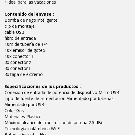
• Ideal para las vacaciones
Contenido del envase :
Bomba de riego inteligente
clip de montaje
cable USB
filtro de entrada
10m de tubería de 1/4
10x emisor de goteo
10x conector T
3x conector X
3x conector I
3x tapa de extremo
Especificaciones de los productos :
Conexión de entrada de potencia de dispositivo Micro USB
Tipo de fuente de alimentación Alimentado por baterias
Alimentado por USB
Color Gris
Materiales Plástico
Máximo alcance de transmición de antena 2.5 dBi
Tecnología inalámbrica Wi-Fi
Baterias incluidas No