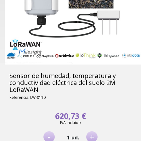
Sensor de humedad, temperatura y
conductividad eléctrica del suelo 2M
LoRaWAN
Referencia: LW-0110
620,73 €
IVA incluido
-
+
ud.