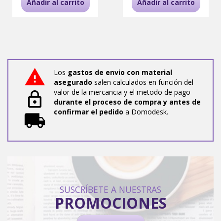
Añadir al carrito
Añadir al carrito
Los
gastos de envio con material
asegurado
salen calculados en función del
valor de la mercancia y el metodo de pago
durante el proceso de compra y antes de
confirmar el pedido
a Domodesk.
SUSCRÍBETE A NUESTRAS
PROMOCIONES