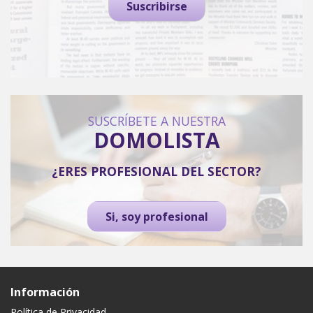
Suscribirse
SUSCRÍBETE A NUESTRA
DOMOLISTA
¿ERES PROFESIONAL DEL SECTOR?
Si, soy profesional
Información
Política de Privacidad