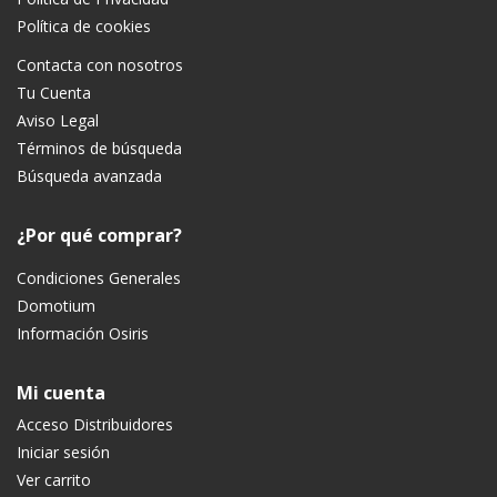
Política de cookies
Contacta con nosotros
Tu Cuenta
Aviso Legal
Términos de búsqueda
Búsqueda avanzada
¿Por qué comprar?
Condiciones Generales
Domotium
Información Osiris
Mi cuenta
Acceso Distribuidores
Iniciar sesión
Ver carrito