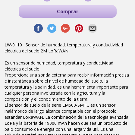
Comprar
LW-0110 Sensor de humedad, temperatura y conductividad
eléctrica del suelo 2M LoRaWAN
Es un sensor de humedad, temperatura y conductividad
eléctrica del suelo.
Proporciona una sonda externa para recibir información precisa
e instantánea sobre el nivel de humedad del suelo, la
temperatura y la salinidad, es una herramienta importante para
cualquier persona involucrada con la agricultura y la
composición y el conocimiento de la tierra.
El sensor de suelo de la serie EM500-SMTC es un sensor
inalámbrico de largo alcance compatible con el protocolo
estándar LoRaWAN. La combinación de la tecnología avanzada
LoRa y la batería de 19000 mAh hacen que sea un producto de
bajo consumo de energía con una larga vida útil. Es una