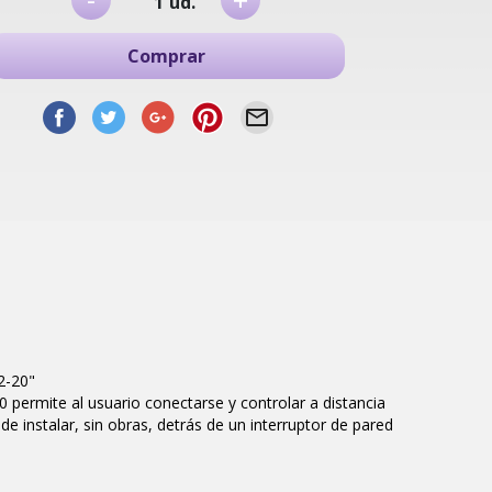
+
ud.
Comprar
2-20"
permite al usuario conectarse y controlar a distancia
e instalar, sin obras, detrás de un interruptor de pared