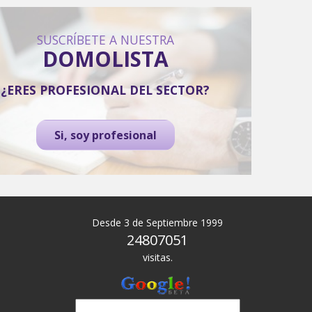
SUSCRÍBETE A NUESTRA
DOMOLISTA
¿ERES PROFESIONAL DEL SECTOR?
Si, soy profesional
Desde 3 de Septiembre 1999
24807051
visitas.