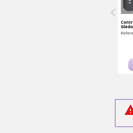
Contr
Gledo
Refere