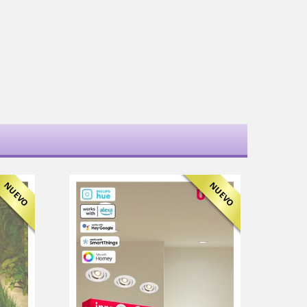
NUEVO
NUEVO