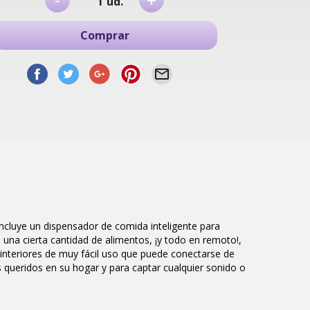
+
ud.
Comprar
luye un dispensador de comida inteligente para
una cierta cantidad de alimentos, ¡y todo en remoto!,
interiores de muy fácil uso que puede conectarse de
es queridos en su hogar y para captar cualquier sonido o