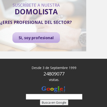
SUSCRÍBETE A NUESTRA
DOMOLISTA
¿ERES PROFESIONAL DEL SECTOR?
Si, soy profesional
Desde 3 de Septiembre 1999
24809077
visitas.