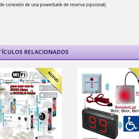
 de conexión de una powerbank de reserva (opcional)
TÍCULOS RELACIONADOS
NUEVO