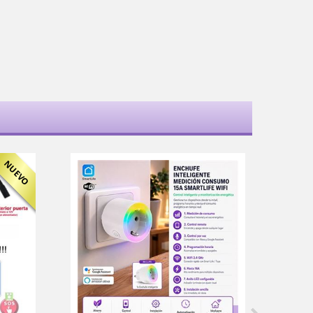
NUEVO