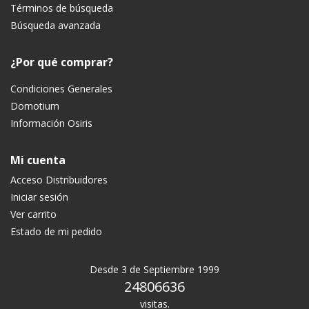
Términos de búsqueda
Búsqueda avanzada
¿Por qué comprar?
Condiciones Generales
Domotium
Información Osiris
Mi cuenta
Acceso Distribuidores
Iniciar sesión
Ver carrito
Estado de mi pedido
Desde 3 de Septiembre 1999
24806636
visitas.