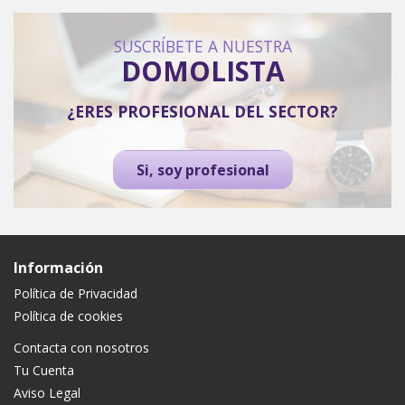
SUSCRÍBETE A NUESTRA
DOMOLISTA
¿ERES PROFESIONAL DEL SECTOR?
Si, soy profesional
Información
Política de Privacidad
Política de cookies
Contacta con nosotros
Tu Cuenta
Aviso Legal