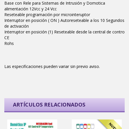
Base con Rele para Sistemas de Intrusión y Domotica
alimentación 12Vcc y 24 Vcc
Reseteable programación por microinteruptor
Interruptor en posición ( ON ) Autoreseteable a los 10 Segundos
de activación
Interruptor en posición (1) Reseteable desde la central de contro
CE
Rohs
Las especificaciones pueden variar sin previo aviso.
ARTÍCULOS RELACIONADOS
NUEVO