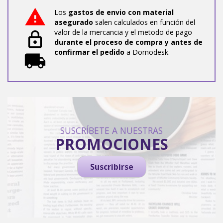
Los
gastos de envio con material
asegurado
salen calculados en función del
valor de la mercancia y el metodo de pago
durante el proceso de compra y antes de
confirmar el pedido
a Domodesk.
SUSCRÍBETE A NUESTRAS
PROMOCIONES
Suscribirse