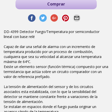
Comprar
DD-4399 Detector Fuego/Temperatura por semiconductor
lineal con base relé
Capaz de dar una señal de alarma con un incremento de
temperatura producido por un proceso de combustión,
cualquiera que sea su velocidad al alcanzar una temperatura
máxima de 64ºC.
Existe un elemento sensor (función térmica) compuesto por una
termistancia que actúa sobre un circuito comparador con un
valor de referencia prefijado.
La tensión de alimentación del sensor y de los circuitos
asociados esta estabilizada, con lo que la sensibilidad del
detector se mantiene constante frente a variaciones de la
tensión de alimentación.
Se instalan en espacios donde el fuego pueda originar un
ascenso rápido de la temperatura.