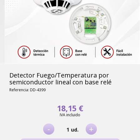
Detector Fuego/Temperatura por
semiconductor lineal con base relé
Referencia: DD-4399
18,15 €
IVA incluido
-
+
ud.