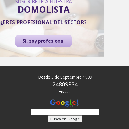
SUSCRÍBETE A NUESTRA
DOMOLISTA
¿ERES PROFESIONAL DEL SECTOR?
Si, soy profesional
Desde 3 de Septiembre 1999
24809934
visitas.