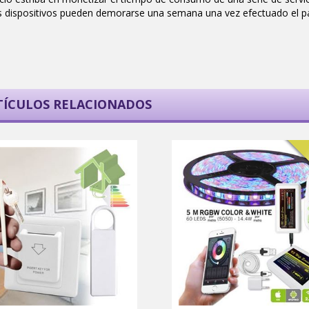
s dispositivos pueden demorarse una semana una vez efectuado el p
TÍCULOS RELACIONADOS