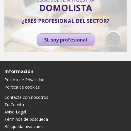
DOMOLISTA
¿ERES PROFESIONAL DEL SECTOR?
Si, soy profesional
Información
Política de Privacidad
Política de cookies
Contacta con nosotros
Tu Cuenta
Aviso Legal
Términos de búsqueda
Búsqueda avanzada