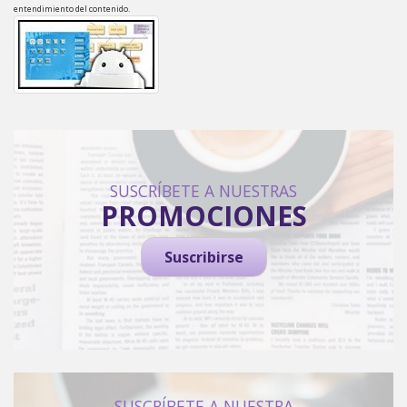
entendimiento del contenido.
SUSCRÍBETE A NUESTRAS
PROMOCIONES
Suscribirse
SUSCRÍBETE A NUESTRA