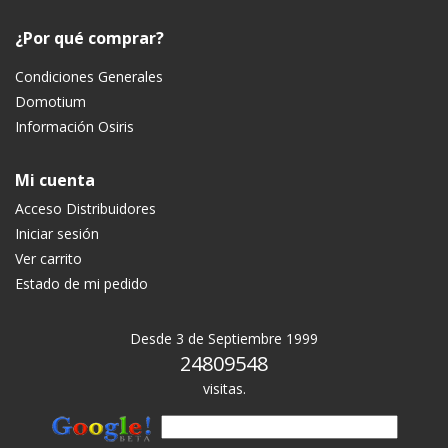
¿Por qué comprar?
Condiciones Generales
Domotium
Información Osiris
Mi cuenta
Acceso Distribuidores
Iniciar sesión
Ver carrito
Estado de mi pedido
Desde 3 de Septiembre 1999
24809548
visitas.