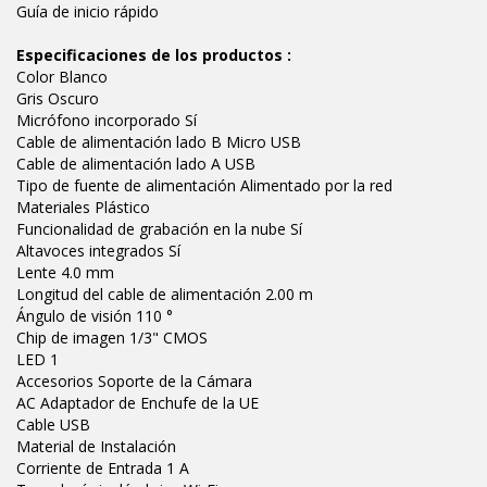
Guía de inicio rápido
Especificaciones de los productos :
Color Blanco
Gris Oscuro
Micrófono incorporado Sí
Cable de alimentación lado B Micro USB
Cable de alimentación lado A USB
Tipo de fuente de alimentación Alimentado por la red
Materiales Plástico
Funcionalidad de grabación en la nube Sí
Altavoces integrados Sí
Lente 4.0 mm
Longitud del cable de alimentación 2.00 m
Ángulo de visión 110 °
Chip de imagen 1/3" CMOS
LED 1
Accesorios Soporte de la Cámara
AC Adaptador de Enchufe de la UE
Cable USB
Material de Instalación
Corriente de Entrada 1 A