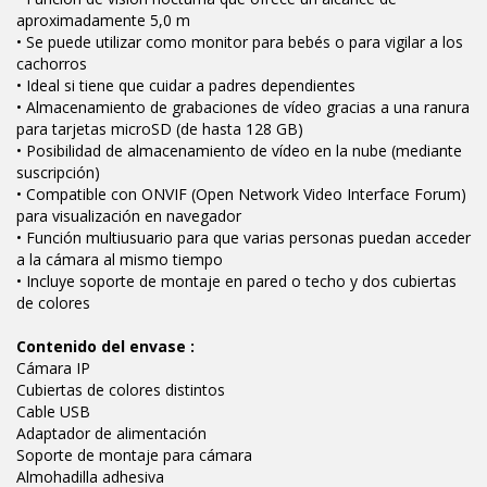
aproximadamente 5,0 m
• Se puede utilizar como monitor para bebés o para vigilar a los
cachorros
• Ideal si tiene que cuidar a padres dependientes
• Almacenamiento de grabaciones de vídeo gracias a una ranura
para tarjetas microSD (de hasta 128 GB)
• Posibilidad de almacenamiento de vídeo en la nube (mediante
suscripción)
• Compatible con ONVIF (Open Network Video Interface Forum)
para visualización en navegador
• Función multiusuario para que varias personas puedan acceder
a la cámara al mismo tiempo
• Incluye soporte de montaje en pared o techo y dos cubiertas
de colores
Contenido del envase :
Cámara IP
Cubiertas de colores distintos
Cable USB
Adaptador de alimentación
Soporte de montaje para cámara
Almohadilla adhesiva