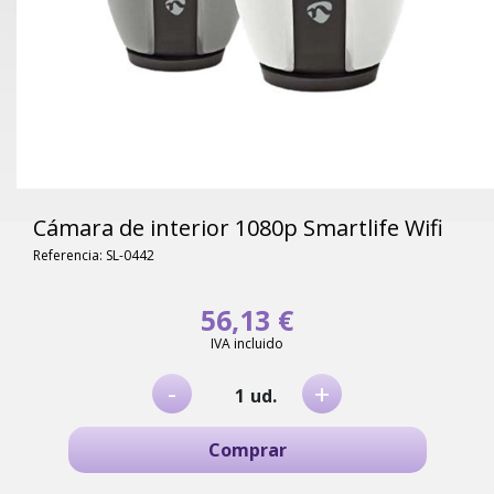
Cámara de interior 1080p Smartlife Wifi
Referencia: SL-0442
56,13 €
IVA incluido
-
+
ud.
Comprar