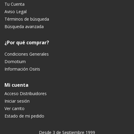
Tu Cuenta
Aviso Legal
Términos de búsqueda
Búsqueda avanzada
¿Por qué comprar?
Condiciones Generales
Domotium
Información Osiris
Mi cuenta
Acceso Distribuidores
Iniciar sesión
Ver carrito
Estado de mi pedido
Desde 3 de Septiembre 1999