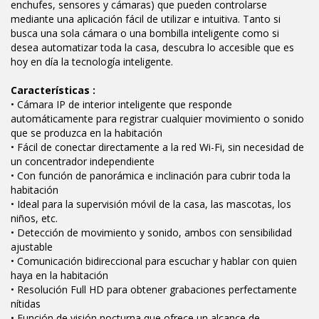
enchufes, sensores y cámaras) que pueden controlarse
mediante una aplicación fácil de utilizar e intuitiva. Tanto si
busca una sola cámara o una bombilla inteligente como si
desea automatizar toda la casa, descubra lo accesible que es
hoy en día la tecnología inteligente.
Características :
• Cámara IP de interior inteligente que responde
automáticamente para registrar cualquier movimiento o sonido
que se produzca en la habitación
• Fácil de conectar directamente a la red Wi-Fi, sin necesidad de
un concentrador independiente
• Con función de panorámica e inclinación para cubrir toda la
habitación
• Ideal para la supervisión móvil de la casa, las mascotas, los
niños, etc.
• Detección de movimiento y sonido, ambos con sensibilidad
ajustable
• Comunicación bidireccional para escuchar y hablar con quien
haya en la habitación
• Resolución Full HD para obtener grabaciones perfectamente
nítidas
• Función de visión nocturna que ofrece un alcance de