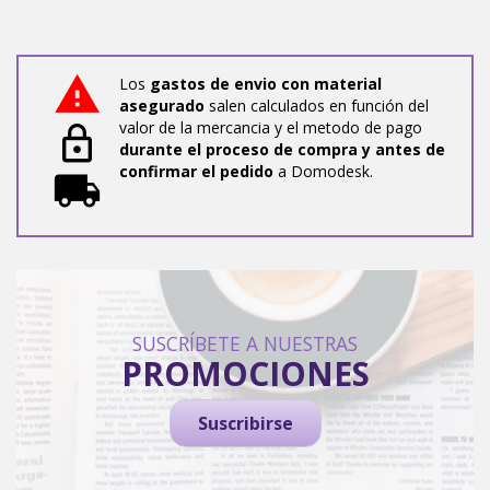
Los
gastos de envio con material
asegurado
salen calculados en función del
valor de la mercancia y el metodo de pago
durante el proceso de compra y antes de
confirmar el pedido
a Domodesk.
SUSCRÍBETE A NUESTRAS
PROMOCIONES
Suscribirse