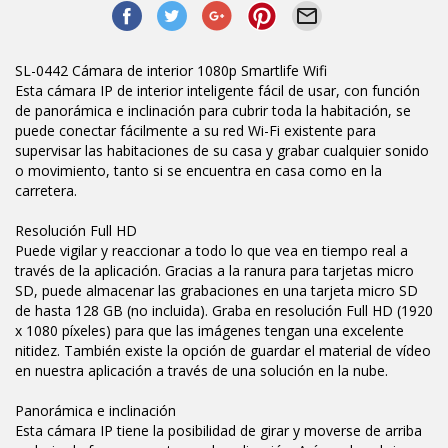
SL-0442 Cámara de interior 1080p Smartlife Wifi
Esta cámara IP de interior inteligente fácil de usar, con función
de panorámica e inclinación para cubrir toda la habitación, se
puede conectar fácilmente a su red Wi-Fi existente para
supervisar las habitaciones de su casa y grabar cualquier sonido
o movimiento, tanto si se encuentra en casa como en la
carretera.
Resolución Full HD
Puede vigilar y reaccionar a todo lo que vea en tiempo real a
través de la aplicación. Gracias a la ranura para tarjetas micro
SD, puede almacenar las grabaciones en una tarjeta micro SD
de hasta 128 GB (no incluida). Graba en resolución Full HD (1920
x 1080 píxeles) para que las imágenes tengan una excelente
nitidez. También existe la opción de guardar el material de vídeo
en nuestra aplicación a través de una solución en la nube.
Panorámica e inclinación
Esta cámara IP tiene la posibilidad de girar y moverse de arriba