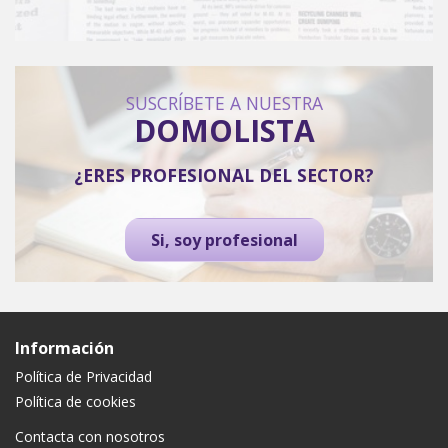
SUSCRÍBETE A NUESTRA
DOMOLISTA
¿ERES PROFESIONAL DEL SECTOR?
Si, soy profesional
Información
Política de Privacidad
Política de cookies
Contacta con nosotros