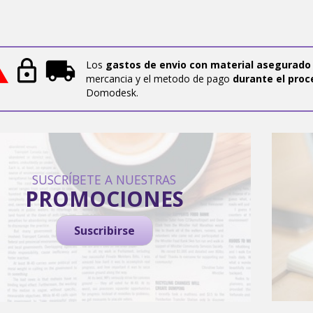
Los
gastos de envio con material asegurado
mercancia y el metodo de pago
durante el proc
Domodesk.
SUSCRÍBETE A NUESTRAS
PROMOCIONES
Suscribirse