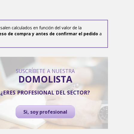
salen calculados en función del valor de la
eso de compra y antes de confirmar el pedido
a
SUSCRÍBETE A NUESTRA
DOMOLISTA
¿ERES PROFESIONAL DEL SECTOR?
Si, soy profesional