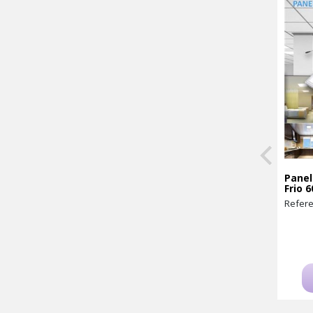
Panel
Frio 
Refere