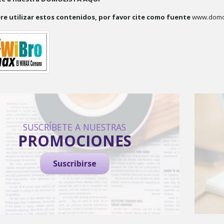
ere utilizar estos contenidos, por favor cite como fuente
www.domo
SUSCRÍBETE A NUESTRAS
PROMOCIONES
Suscribirse