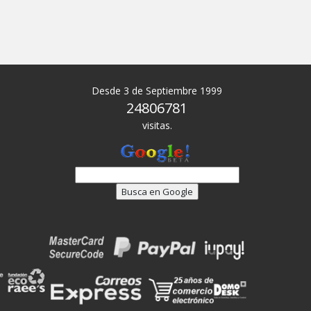
Desde 3 de Septiembre 1999
24806781
visitas.