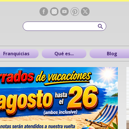
Franquicias
Qué es...
Blog