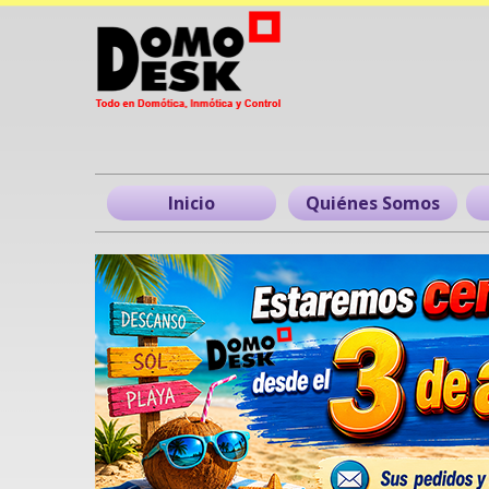
Inicio
Quiénes Somos