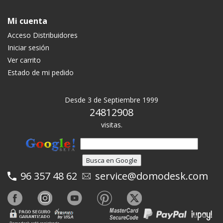
Mi cuenta
Acceso Distribuidores
Iniciar sesión
Ver carrito
Estado de mi pedido
Desde 3 de Septiembre 1999
24812908
visitas.
96 357 48 62
service@domodesk.com