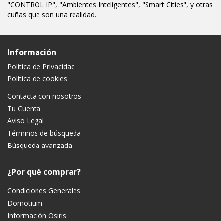
"CONTROL IP", "Ambientes Inteligentes", "Smart Cities", y otras
cuñas que son una realidad.
Información
Política de Privacidad
Política de cookies
Contacta con nosotros
Tu Cuenta
Aviso Legal
Términos de búsqueda
Búsqueda avanzada
¿Por qué comprar?
Condiciones Generales
Domotium
Información Osiris