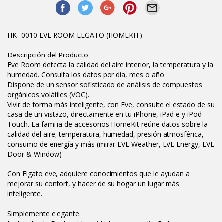
HK- 0010 EVE ROOM ELGATO (HOMEKIT)
Descripción del Producto
Eve Room detecta la calidad del aire interior, la temperatura y la
humedad. Consulta los datos por día, mes o año
Dispone de un sensor sofisticado de análisis de compuestos
orgánicos volátiles (VOC).
Vivir de forma más inteligente, con Eve, consulte el estado de su
casa de un vistazo, directamente en tu iPhone, iPad e y iPod
Touch. La familia de accesorios HomeKit reúne datos sobre la
calidad del aire, temperatura, humedad, presión atmosférica,
consumo de energía y más (mirar EVE Weather, EVE Energy, EVE
Door & Window)
Con Elgato eve, adquiere conocimientos que le ayudan a
mejorar su confort, y hacer de su hogar un lugar más
inteligente.
Simplemente elegante.