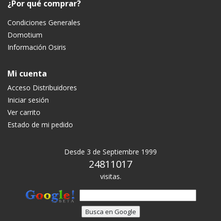
¿Por qué comprar?
Condiciones Generales
Domotium
Información Osiris
Mi cuenta
Acceso Distribuidores
Iniciar sesión
Ver carrito
Estado de mi pedido
Desde 3 de Septiembre 1999
24811017
visitas.