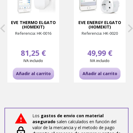
EVE THERMO ELGATO
EVE ENERGY ELGATO
(HOMEKIT)
(HOMEKIT)
Referencia: HK-0016
Referencia: HK-0020
81,25 €
49,99 €
IVA incluido
IVA incluido
Añadir al carrito
Añadir al carrito
Los
gastos de envio con material
asegurado
salen calculados en función del
valor de la mercancia y el metodo de pago