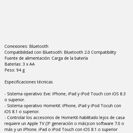
Conexiones: Bluetooth
Compatibilidad con Bluetooth: Bluetooth 2.0 Compatibility
Fuente de alimentación: Carga de la batería
Baterías: 3 x AA
Peso: 94 g
Especificaciones técnicas
- Sistema operativo Eve: iPhone, iPad y iPod Touch con iOS 8.3
o superior.
- Sistema operativo HomeKit: iPhone, iPad y iPod Tocuh con
iOS 8.1 o superior.
- Controlar los accesorios de HomeKit-habilitado lejos de casa
requiere un Apple TV (3ª generación o más)con software 7.0 o
más y un iPhone. iPad o iPod Touch con iOS 8.1 o superior