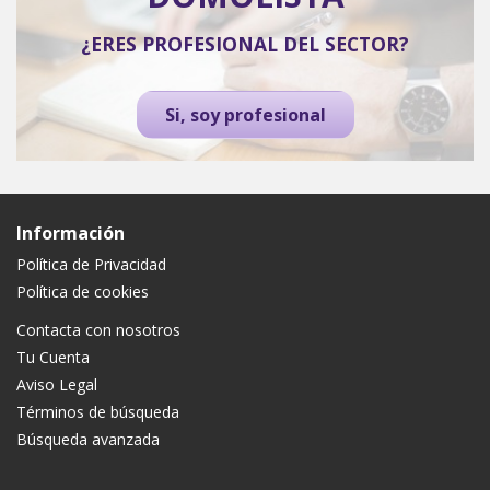
¿ERES PROFESIONAL DEL SECTOR?
Si, soy profesional
Información
Política de Privacidad
Política de cookies
Contacta con nosotros
Tu Cuenta
Aviso Legal
Términos de búsqueda
Búsqueda avanzada