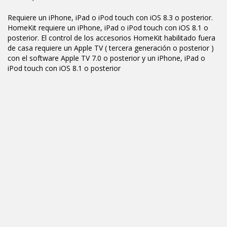
Requiere un iPhone, iPad o iPod touch con iOS 8.3 o posterior.
HomeKit requiere un iPhone, iPad o iPod touch con iOS 8.1 o
posterior. El control de los accesorios HomeKit habilitado fuera
de casa requiere un Apple TV ( tercera generación o posterior )
con el software Apple TV 7.0 o posterior y un iPhone, iPad o
iPod touch con iOS 8.1 o posterior