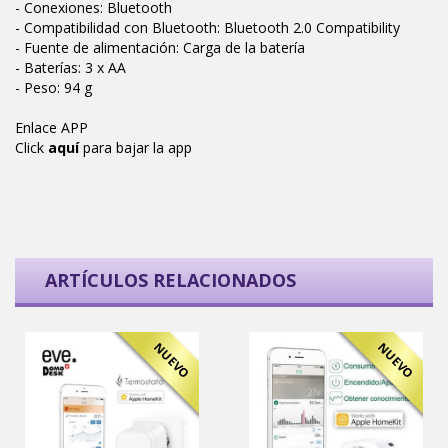
- Conexiones: Bluetooth
- Compatibilidad con Bluetooth: Bluetooth 2.0 Compatibility
- Fuente de alimentación: Carga de la batería
- Baterías: 3 x AA
- Peso: 94 g
Enlace APP
Click
aquí
para bajar la app
ARTÍCULOS RELACIONADOS
NUEVO
NUEVO