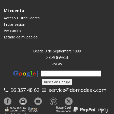
Mi cuenta
Acceso Distribuidores
Iniciar sesión
Ver carrito
Estado de mi pedido
Desde 3 de Septiembre 1999
24806944
visitas.
96 357 48 62
service@domodesk.com