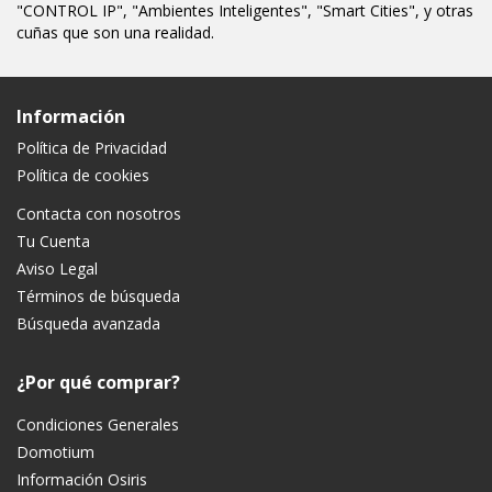
"CONTROL IP", "Ambientes Inteligentes", "Smart Cities", y otras
cuñas que son una realidad.
Información
Política de Privacidad
Política de cookies
Contacta con nosotros
Tu Cuenta
Aviso Legal
Términos de búsqueda
Búsqueda avanzada
¿Por qué comprar?
Condiciones Generales
Domotium
Información Osiris