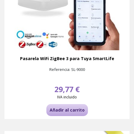
Pasarela WiFi ZigBee 3 para Tuya SmartLife
Referencia: SL-9000
29,77 €
IVA incluido
Añadir al carrito