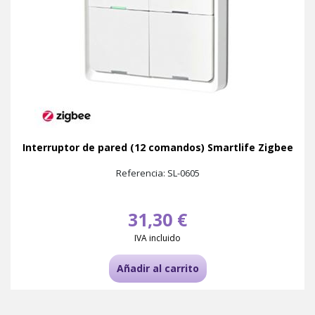
Interruptor de pared (12 comandos) Smartlife Zigbee
Referencia: SL-0605
31,30 €
IVA incluido
Añadir al carrito