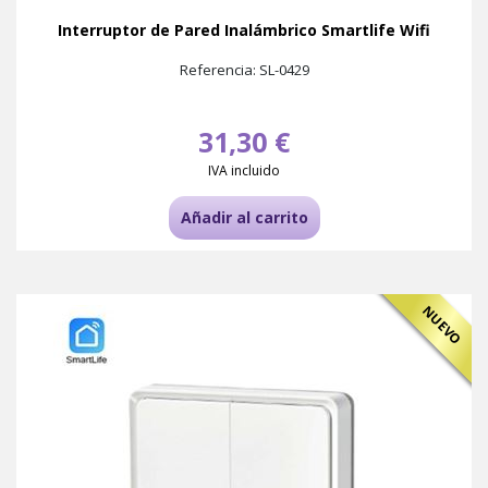
Interruptor de Pared Inalámbrico Smartlife Wifi
Referencia: SL-0429
31,30 €
IVA incluido
Añadir al carrito
NUEVO