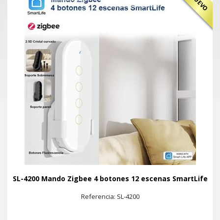
NUEVO
SL-4200 Mando Zigbee 4 botones 12 escenas SmartLife
Referencia: SL-4200