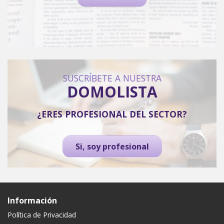
SUSCRÍBETE A NUESTRA
DOMOLISTA
¿ERES PROFESIONAL DEL SECTOR?
Si, soy profesional
Información
Política de Privacidad