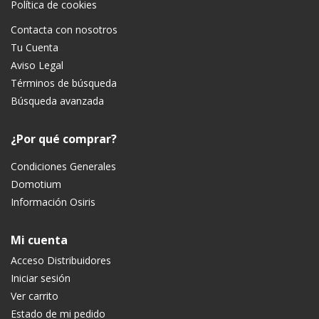
Política de cookies
Contacta con nosotros
Tu Cuenta
Aviso Legal
Términos de búsqueda
Búsqueda avanzada
¿Por qué comprar?
Condiciones Generales
Domotium
Información Osiris
Mi cuenta
Acceso Distribuidores
Iniciar sesión
Ver carrito
Estado de mi pedido