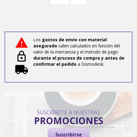
Los
gastos de envio con material
asegurado
salen calculados en función del
valor de la mercancia y el metodo de pago
durante el proceso de compra y antes de
confirmar el pedido
a Domodesk.
SUSCRÍBETE A NUESTRAS
PROMOCIONES
Suscribirse