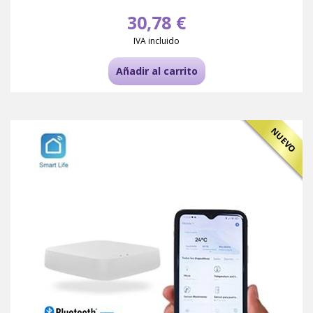
30,78 €
IVA incluido
Añadir al carrito
NUEVO