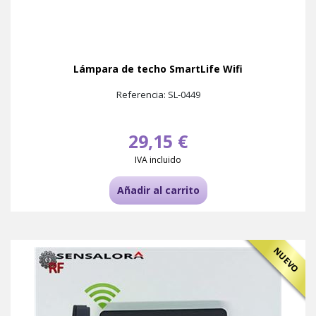
Lámpara de techo SmartLife Wifi
Referencia: SL-0449
29,15 €
IVA incluido
Añadir al carrito
NUEVO