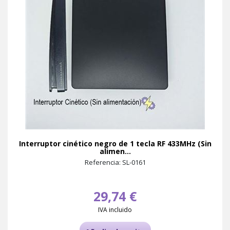
Interruptor cinético negro de 1 tecla RF 433MHz (Sin
alimen...
Referencia: SL-0161
29,74 €
IVA incluido