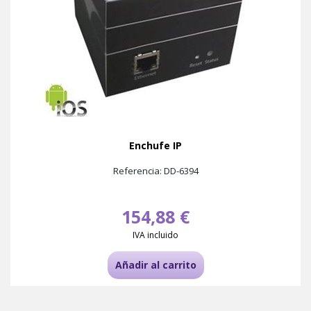
Enchufe IP
Referencia: DD-6394
154,88 €
IVA incluido
Añadir al carrito