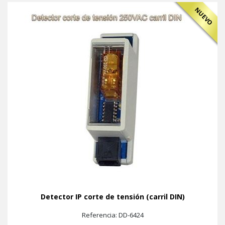
NUEVO
Detector IP corte de tensión (carril DIN)
Referencia: DD-6424