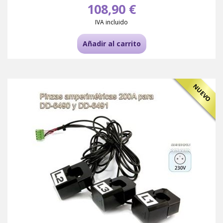
108,90 €
IVA incluido
Añadir al carrito
NUEVO