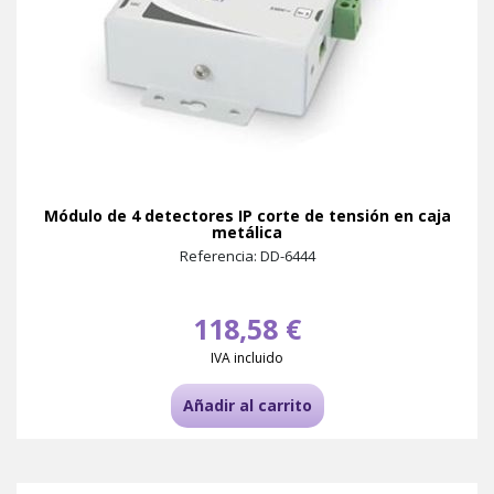
Módulo de 4 detectores IP corte de tensión en caja
metálica
Referencia: DD-6444
118,58 €
IVA incluido
Añadir al carrito