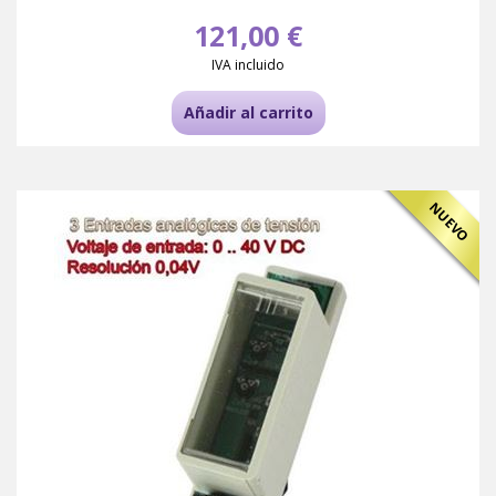
121,00 €
IVA incluido
Añadir al carrito
NUEVO