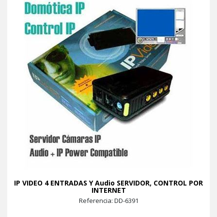
IP VIDEO 4 ENTRADAS Y Audio SERVIDOR, CONTROL POR
INTERNET
Referencia: DD-6391