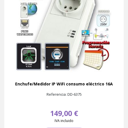
Enchufe/Medidor IP WiFi consumo eléctrico 16A
Referencia: DD-6375
149,00 €
IVA incluido