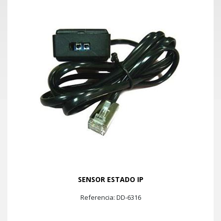
SENSOR ESTADO IP
Referencia: DD-6316