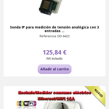
Sonda IP para medición de tensión analógica con 3
entradas ...
Referencia: DD-6423
125,84 €
IVA incluido
Añadir al carrito
NUEVO