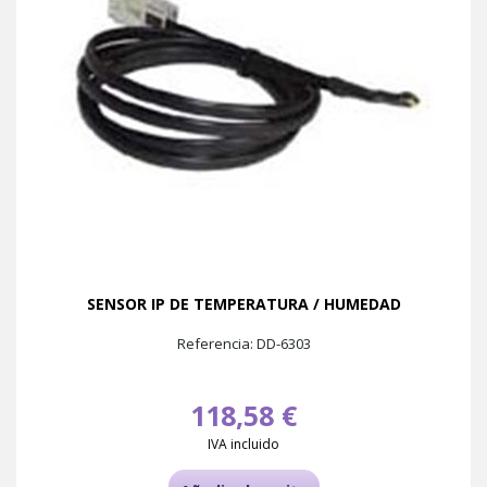
SENSOR IP DE TEMPERATURA / HUMEDAD
Referencia: DD-6303
118,58 €
IVA incluido