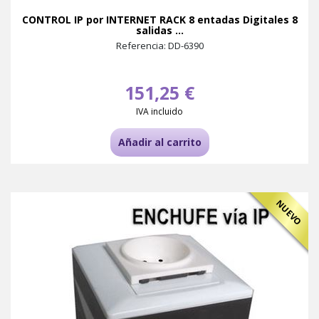
CONTROL IP por INTERNET RACK 8 entadas Digitales 8
salidas ...
Referencia: DD-6390
151,25 €
IVA incluido
Añadir al carrito
NUEVO