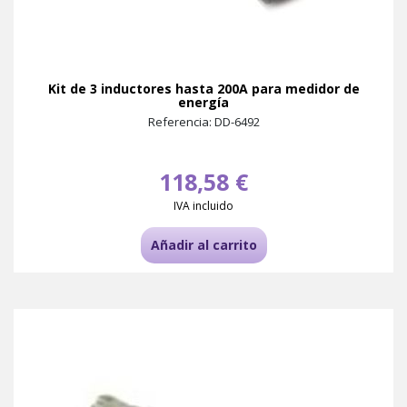
Kit de 3 inductores hasta 200A para medidor de
energía
Referencia: DD-6492
118,58 €
IVA incluido
Añadir al carrito