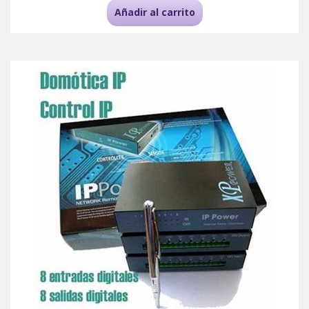
Añadir al carrito