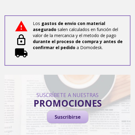
Los
gastos de envio con material
asegurado
salen calculados en función del
valor de la mercancia y el metodo de pago
durante el proceso de compra y antes de
confirmar el pedido
a Domodesk.
SUSCRÍBETE A NUESTRAS
PROMOCIONES
Suscribirse