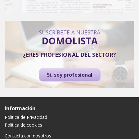
SUSCRÍBETE A NUESTRA
DOMOLISTA
¿ERES PROFESIONAL DEL SECTOR?
Si, soy profesional
Información
Política de Privacidad
Política de cookies
Contacta con nosotros