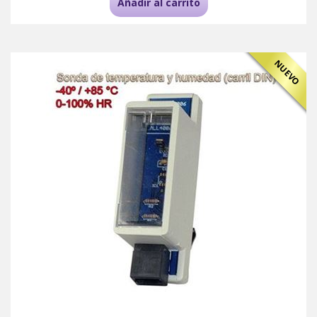
Añadir al carrito
NUEVO