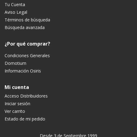
Tu Cuenta
Aviso Legal
Términos de búsqueda
Búsqueda avanzada
¿Por qué comprar?
Condiciones Generales
Domotium
Información Osiris
Mi cuenta
Acceso Distribuidores
Iniciar sesión
Ver carrito
Estado de mi pedido
Desde 3 de Septiembre 1999