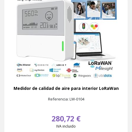
Medidor de calidad de aire para interior LoRaWan
Referencia: LW-0104
280,72 €
IVA incluido