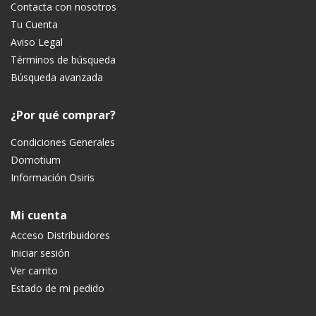
Contacta con nosotros
Tu Cuenta
Aviso Legal
Términos de búsqueda
Búsqueda avanzada
¿Por qué comprar?
Condiciones Generales
Domotium
Información Osiris
Mi cuenta
Acceso Distribuidores
Iniciar sesión
Ver carrito
Estado de mi pedido