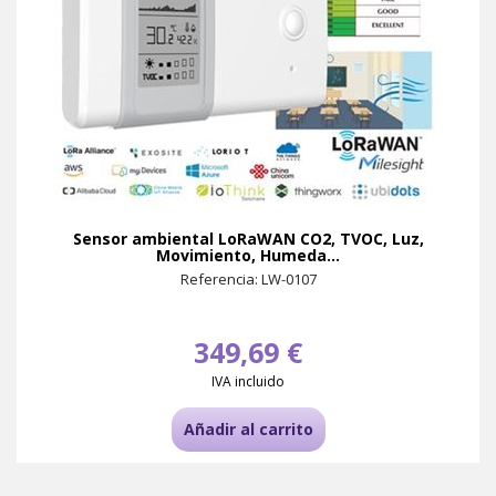
Sensor ambiental LoRaWAN CO2, TVOC, Luz,
Movimiento, Humeda...
Referencia: LW-0107
349,69 €
IVA incluido
Añadir al carrito