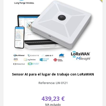
Sensor AI para el lugar de trabajo con LoRaWAN
Referencia: LW-0121
439,23 €
IVA incluido