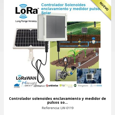
NUEVO
Controlador solenoides enclavamiento y medidor de
pulsos so...
Referencia: LW-0119