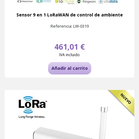
Sensor 9 en 1 LoRaWAN de control de ambiente
Referencia: LW-0319
461,01 €
IVA incluido
Añadir al carrito
NUEVO