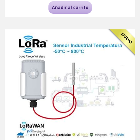
Añadir al carrito
NUEVO