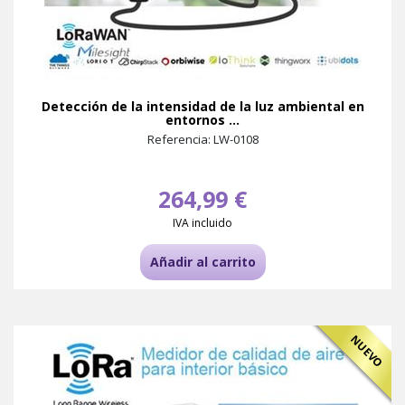
Detección de la intensidad de la luz ambiental en
entornos ...
Referencia: LW-0108
264,99 €
IVA incluido
Añadir al carrito
NUEVO