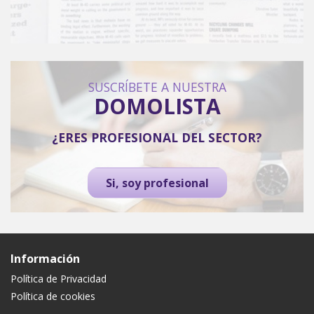
SUSCRÍBETE A NUESTRA
DOMOLISTA
¿ERES PROFESIONAL DEL SECTOR?
Si, soy profesional
Información
Política de Privacidad
Política de cookies