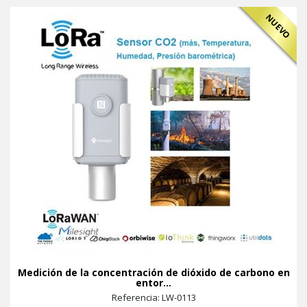
NUEVO
Medición de la concentración de dióxido de carbono en
entor...
Referencia: LW-0113