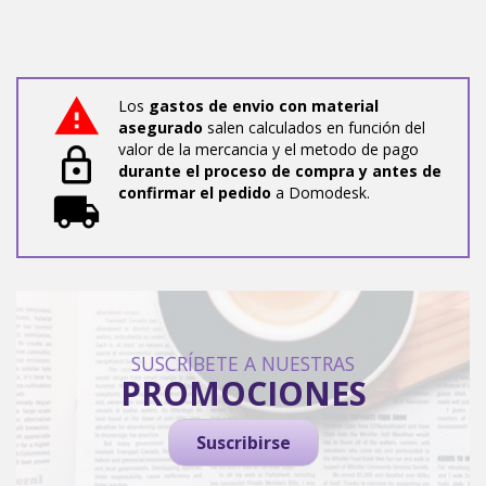
Los
gastos de envio con material
asegurado
salen calculados en función del
valor de la mercancia y el metodo de pago
durante el proceso de compra y antes de
confirmar el pedido
a Domodesk.
SUSCRÍBETE A NUESTRAS
PROMOCIONES
Suscribirse