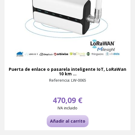
Puerta de enlace o pasarela inteligente IoT, LoRaWan
10 km ...
Referencia: LW-0065
470,09 €
IVA incluido
Añadir al carrito