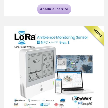
Añadir al carrito
NUEVO