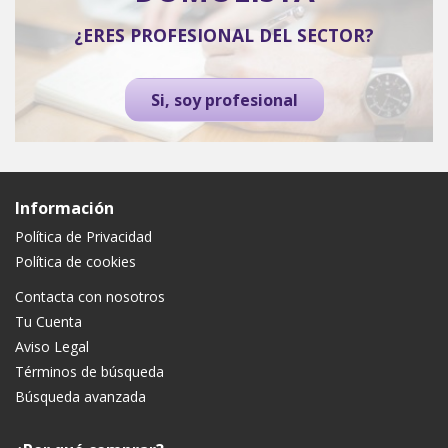
¿ERES PROFESIONAL DEL SECTOR?
Si, soy profesional
Información
Política de Privacidad
Política de cookies
Contacta con nosotros
Tu Cuenta
Aviso Legal
Términos de búsqueda
Búsqueda avanzada