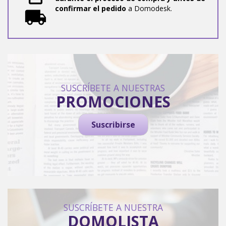
confirmar el pedido
a Domodesk.
SUSCRÍBETE A NUESTRAS
PROMOCIONES
Suscribirse
SUSCRÍBETE A NUESTRA
DOMOLISTA