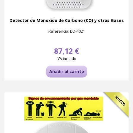
Detector de Monoxido de Carbono (CO) y otros Gases
Referencia: DD-4021
87,12 €
IVA incluido
Añadir al carrito
NUEVO