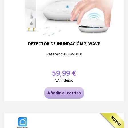
DETECTOR DE INUNDACIÓN Z-WAVE
Referencia: ZW-1010
59,99 €
IVA incluido
Añadir al carrito
NUEVO