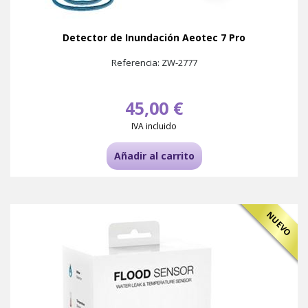
Detector de Inundación Aeotec 7 Pro
Referencia: ZW-2777
45,00 €
IVA incluido
Añadir al carrito
NUEVO