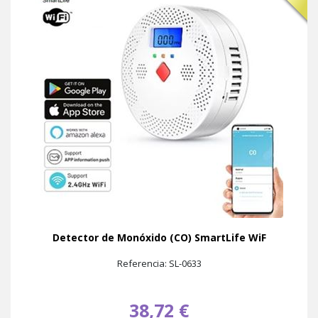
Detector de Monóxido (CO) SmartLife WiF
Referencia: SL-0633
38,72 €