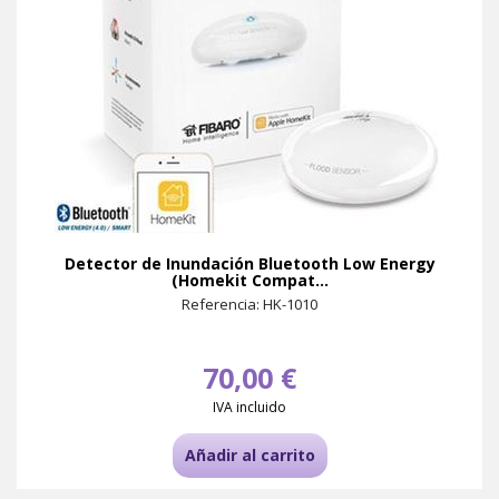
Detector de Inundación Bluetooth Low Energy
(Homekit Compat...
Referencia: HK-1010
70,00 €
IVA incluido
Añadir al carrito