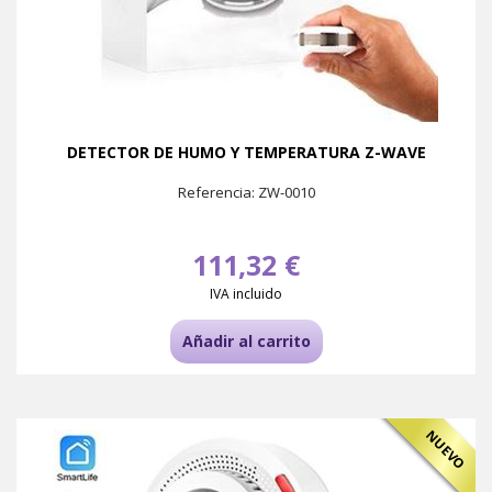
DETECTOR DE HUMO Y TEMPERATURA Z-WAVE
Referencia: ZW-0010
111,32 €
IVA incluido
Añadir al carrito
NUEVO