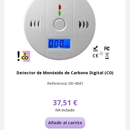
Detector de Monóxido de Carbono Digital (CO)
Referencia: DD-4047
37,51 €
IVA incluido
Añadir al carrito