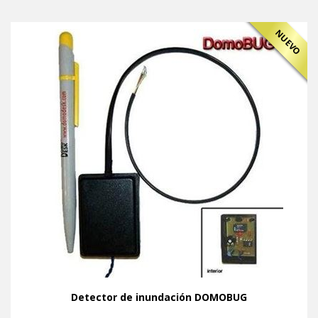
NUEVO
Detector de inundación DOMOBUG