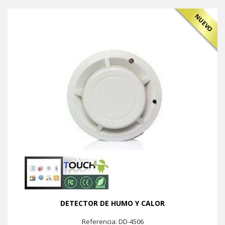
NUEVO
DETECTOR DE HUMO Y CALOR
Referencia: DD-4506