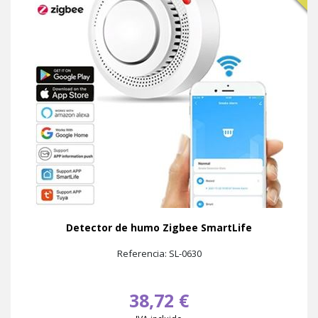
Detector de humo Zigbee SmartLife
Referencia: SL-0630
38,72 €