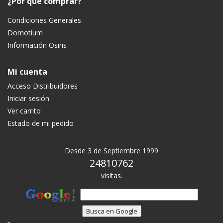
¿Por qué comprar?
Condiciones Generales
Domotium
Información Osiris
Mi cuenta
Acceso Distribuidores
Iniciar sesión
Ver carrito
Estado de mi pedido
Desde 3 de Septiembre 1999
24810762
visitas.