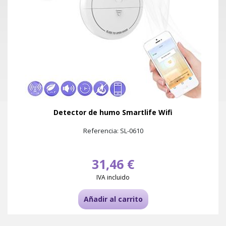
Detector de humo Smartlife Wifi
Referencia: SL-0610
31,46 €
IVA incluido
Añadir al carrito