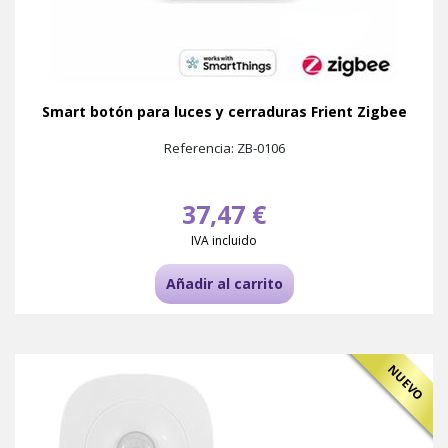
Smart botón para luces y cerraduras Frient Zigbee
Referencia: ZB-0106
37,47 €
IVA incluido
Añadir al carrito
NUEVO