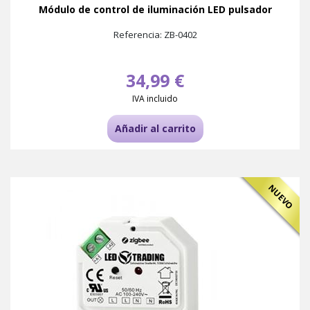
Módulo de control de iluminación LED pulsador
Referencia: ZB-0402
34,99 €
IVA incluido
Añadir al carrito
NUEVO