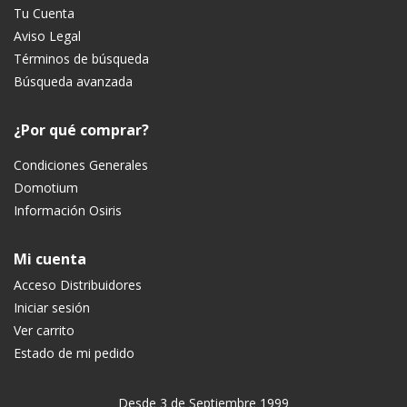
Tu Cuenta
Aviso Legal
Términos de búsqueda
Búsqueda avanzada
¿Por qué comprar?
Condiciones Generales
Domotium
Información Osiris
Mi cuenta
Acceso Distribuidores
Iniciar sesión
Ver carrito
Estado de mi pedido
Desde 3 de Septiembre 1999