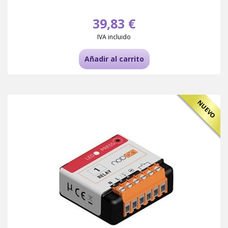
39,83 €
IVA incluido
Añadir al carrito
NUEVO