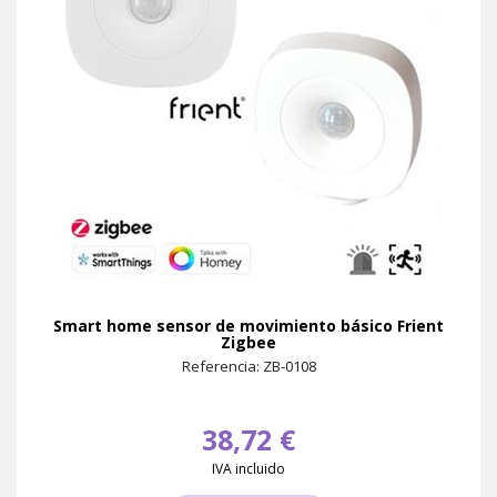
Smart home sensor de movimiento básico Frient
Zigbee
Referencia: ZB-0108
38,72 €
IVA incluido