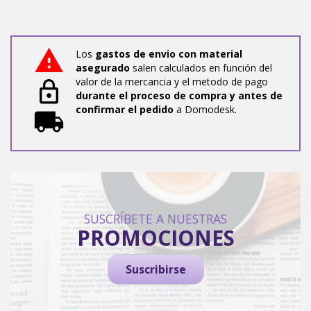
Los
gastos de envio con material
asegurado
salen calculados en función del
valor de la mercancia y el metodo de pago
durante el proceso de compra y antes de
confirmar el pedido
a Domodesk.
SUSCRÍBETE A NUESTRAS
PROMOCIONES
Suscribirse