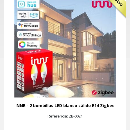
NUEVO
INNR - 2 bombillas LED blanco cálido E14 Zigbee
Referencia: ZB-0021