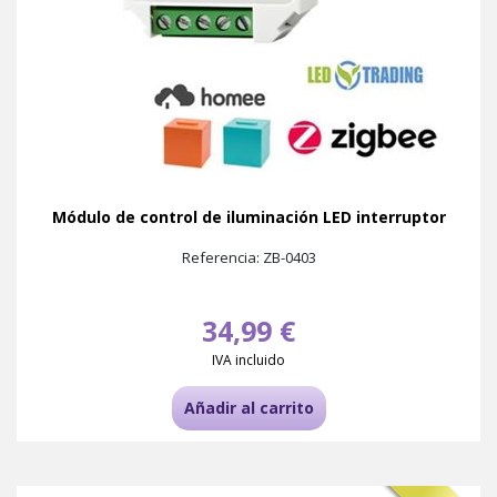
Módulo de control de iluminación LED interruptor
Referencia: ZB-0403
34,99 €
IVA incluido
Añadir al carrito