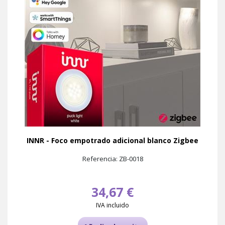
INNR - Foco empotrado adicional blanco Zigbee
Referencia: ZB-0018
34,67 €
IVA incluido