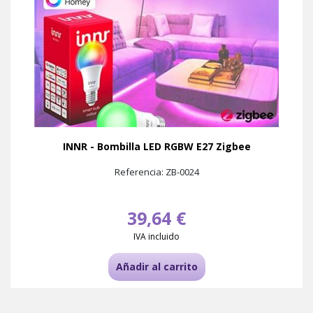
INNR - Bombilla LED RGBW E27 Zigbee
Referencia: ZB-0024
39,64 €
IVA incluido
Añadir al carrito