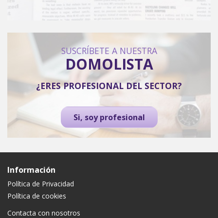
SUSCRÍBETE A NUESTRA
DOMOLISTA
¿ERES PROFESIONAL DEL SECTOR?
Si, soy profesional
Información
Política de Privacidad
Política de cookies
Contacta con nosotros