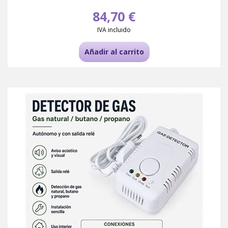
84,70 €
IVA incluido
Añadir al carrito