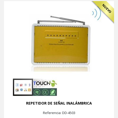
NUEVO
REPETIDOR DE SEÑAL INALÁMBRICA
Referencia: DD-4503