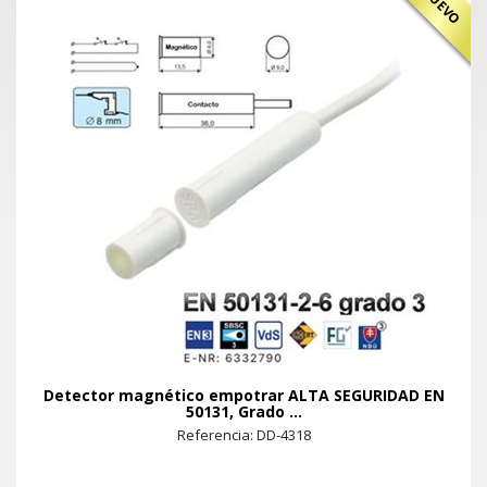
NUEVO
Detector magnético empotrar ALTA SEGURIDAD EN
50131, Grado ...
Referencia: DD-4318