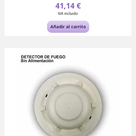
41,14 €
IVA incluido
Añadir al carrito