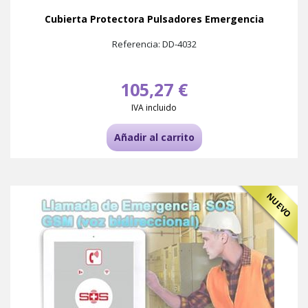
Cubierta Protectora Pulsadores Emergencia
Referencia: DD-4032
105,27 €
IVA incluido
Añadir al carrito
NUEVO