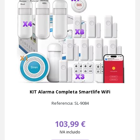
KIT Alarma Completa Smartlife WiFi
Referencia: SL-9084
103,99 €
IVA incluido