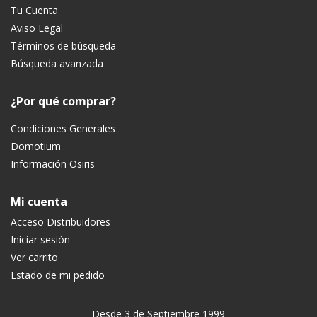
Tu Cuenta
Aviso Legal
Términos de búsqueda
Búsqueda avanzada
¿Por qué comprar?
Condiciones Generales
Domotium
Información Osiris
Mi cuenta
Acceso Distribuidores
Iniciar sesión
Ver carrito
Estado de mi pedido
Desde 3 de Septiembre 1999