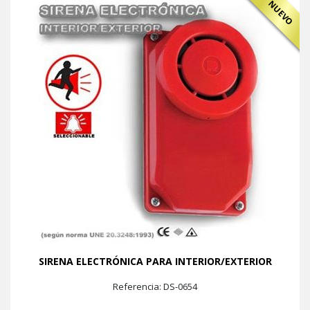
NUEVO
SIRENA ELECTRÓNICA PARA INTERIOR/EXTERIOR
Referencia: DS-0654