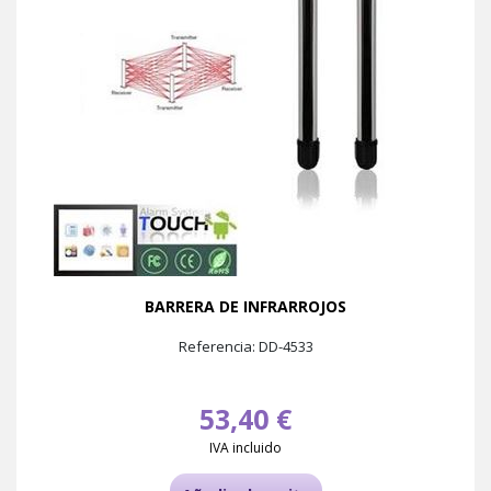
BARRERA DE INFRARROJOS
Referencia: DD-4533
53,40 €
IVA incluido