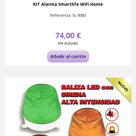
KIT Alarma Smartlife WiFi Home
Referencia: SL-9083
74,00 €
IVA incluido
Añadir al carrito
NUEVO