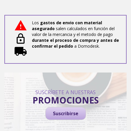
Los
gastos de envio con material
asegurado
salen calculados en función del
valor de la mercancia y el metodo de pago
durante el proceso de compra y antes de
confirmar el pedido
a Domodesk.
SUSCRÍBETE A NUESTRAS
PROMOCIONES
Suscribirse