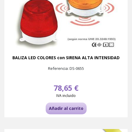
BALIZA LED COLORES con SIRENA ALTA INTENSIDAD
Referencia: DS-0655
78,65 €
IVA incluido
Añadir al carrito