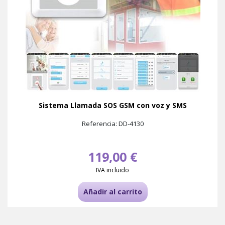
Sistema Llamada SOS GSM con voz y SMS
Referencia: DD-4130
119,00 €
IVA incluido
Añadir al carrito