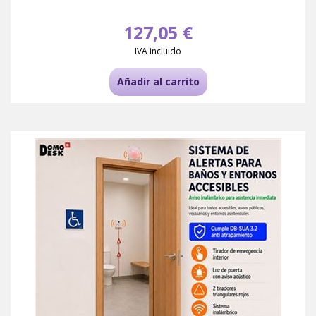
127,05 €
IVA incluido
Añadir al carrito