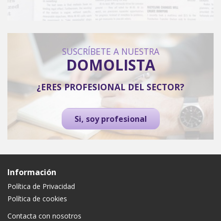
SUSCRÍBETE A NUESTRA
DOMOLISTA
¿ERES PROFESIONAL DEL SECTOR?
Si, soy profesional
Información
Política de Privacidad
Política de cookies
Contacta con nosotros