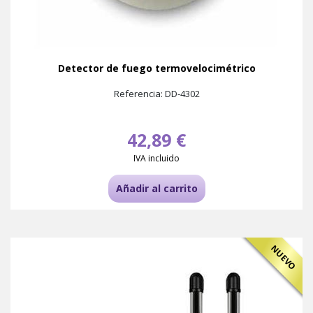
Detector de fuego termovelocimétrico
Referencia: DD-4302
42,89 €
IVA incluido
Añadir al carrito
NUEVO