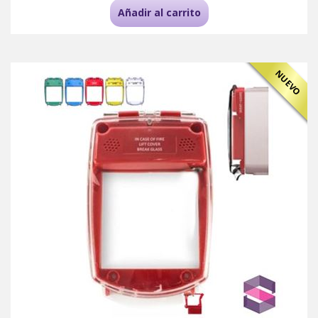
Añadir al carrito
NUEVO