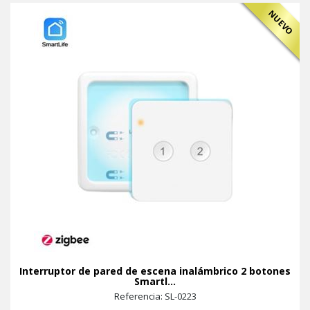
NUEVO
Interruptor de pared de escena inalámbrico 2 botones
Smartl...
Referencia: SL-0223