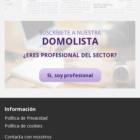
SUSCRÍBETE A NUESTRA
DOMOLISTA
¿ERES PROFESIONAL DEL SECTOR?
Si, soy profesional
Información
Política de Privacidad
Política de cookies
Contacta con nosotros