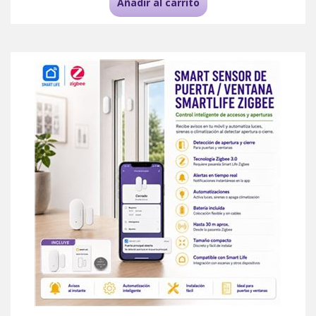
Añadir al carrito