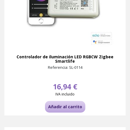
Controlador de iluminación LED RGBCW Zigbee
Smartlife
Referencia: SL-0114
16,94 €
IVA incluido
Añadir al carrito