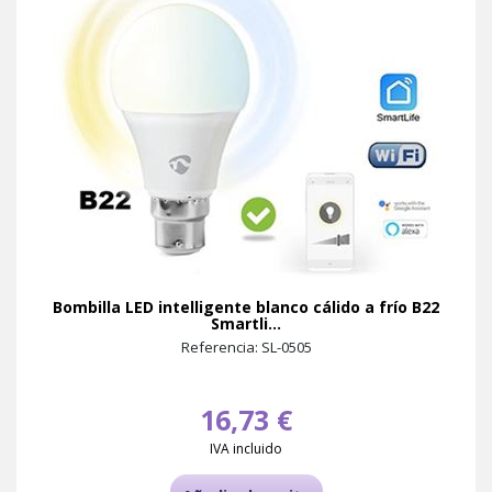
Bombilla LED intelligente blanco cálido a frío B22
Smartli...
Referencia: SL-0505
16,73 €
IVA incluido