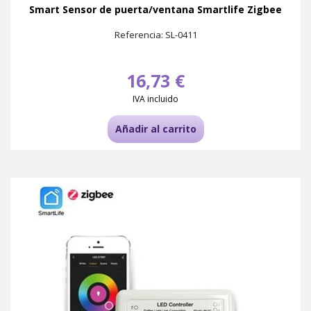
Smart Sensor de puerta/ventana Smartlife Zigbee
Referencia: SL-0411
16,73 €
IVA incluido
Añadir al carrito