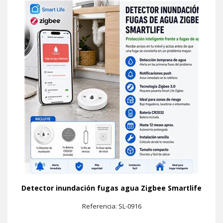
Detector inundación fugas agua Zigbee Smartlife
Referencia: SL-0916