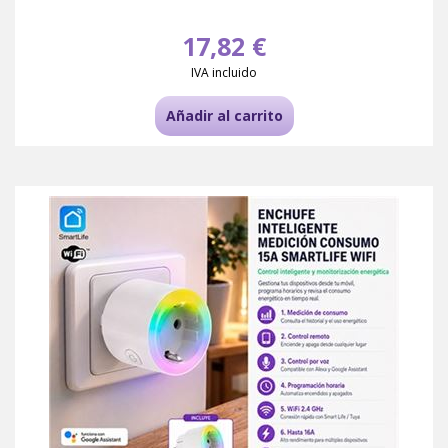
17,82 €
IVA incluido
Añadir al carrito