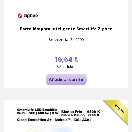
Porta lámpara inteligente Smartlife Zigbee
Referencia: SL-0200
16,64 €
IVA incluido
Añadir al carrito
NUEVO