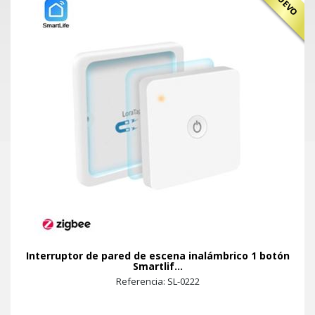
NUEVO
Interruptor de pared de escena inalámbrico 1 botón
Smartlif...
Referencia: SL-0222