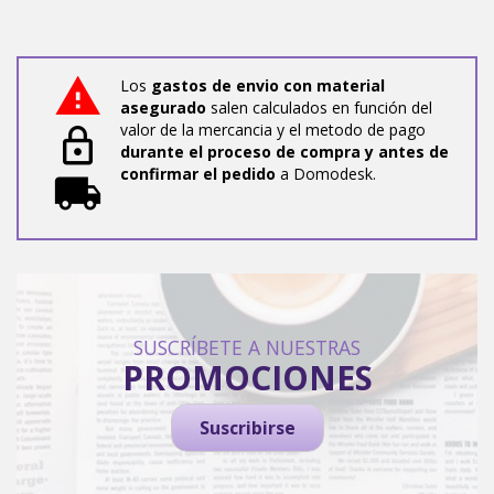
Los
gastos de envio con material
asegurado
salen calculados en función del
valor de la mercancia y el metodo de pago
durante el proceso de compra y antes de
confirmar el pedido
a Domodesk.
SUSCRÍBETE A NUESTRAS
PROMOCIONES
Suscribirse