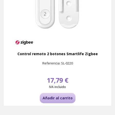
Control remoto 2 botones Smartlife Zigbee
Referencia: SL-0220
17,79 €
IVA incluido
Añadir al carrito