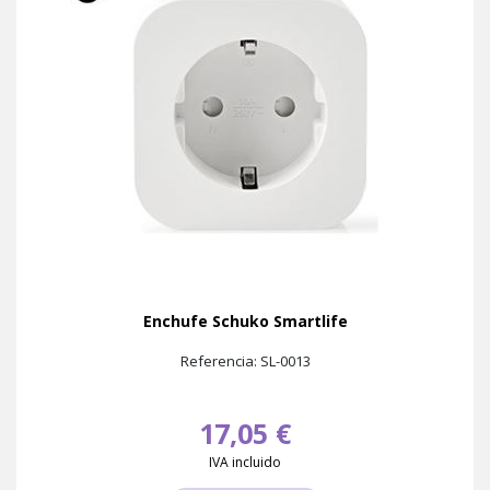
Enchufe Schuko Smartlife
Referencia: SL-0013
17,05 €
IVA incluido