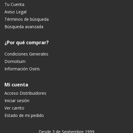
Tu Cuenta
Aviso Legal
Términos de búsqueda
Búsqueda avanzada
¿Por qué comprar?
Condiciones Generales
Domotium
Información Osiris
Mi cuenta
Acceso Distribuidores
Iniciar sesión
Ver carrito
Estado de mi pedido
Desde 3 de Septiembre 1999