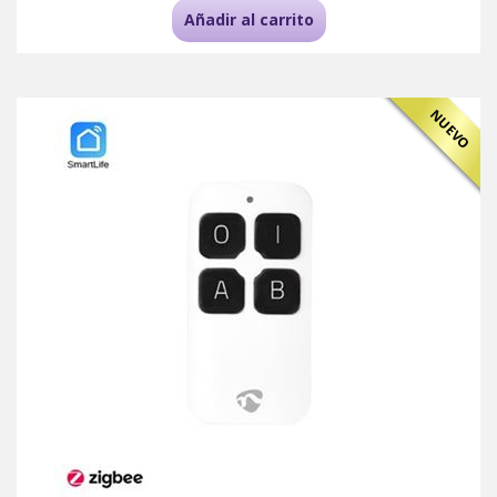
Añadir al carrito
NUEVO