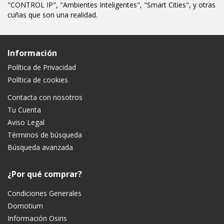
"CONTROL IP", "Ambientes Inteligentes", "Smart Cities", y otras
cuñas que son una realidad.
Información
Política de Privacidad
Política de cookies
Contacta con nosotros
Tu Cuenta
Aviso Legal
Términos de búsqueda
Búsqueda avanzada
¿Por qué comprar?
Condiciones Generales
Domotium
Información Osiris