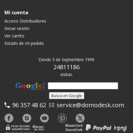
Mi cuenta
Acceso Distribuidores
Iniciar sesión
Ver carrito
Estado de mi pedido
Desde 3 de Septiembre 1999
24811186
visitas.
96 357 48 62
service@domodesk.com